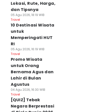
Lokasi, Rute, Harga,
dan Tipsnya
05 Agu 2026, 18:19 WIB
Travel
10 Destinasi Wisata
untuk
Memperingati HUT
RI
05 Agu 2026, 16:19 WIB
Travel
Promo Wisata
untuk Orang
Bernama Agus dan
Lahir di Bulan
Agustus
04 Agu 2026, 16:30 WIB
Travel
[QUIZ] Tebak
Negara Berprestasi