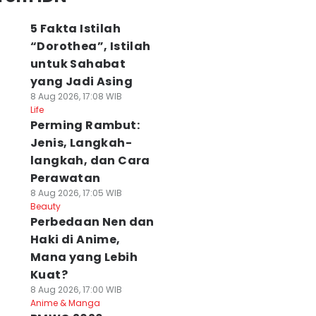
5 Fakta Istilah
“Dorothea”, Istilah
untuk Sahabat
yang Jadi Asing
8 Aug 2026, 17:08 WIB
Life
Perming Rambut:
Jenis, Langkah-
langkah, dan Cara
Perawatan
8 Aug 2026, 17:05 WIB
Beauty
Perbedaan Nen dan
Haki di Anime,
Mana yang Lebih
Kuat?
8 Aug 2026, 17:00 WIB
Anime & Manga