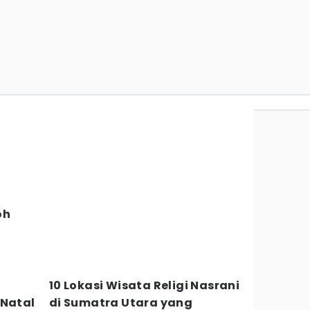
oh
10 Lokasi Wisata Religi Nasrani
 Natal
di Sumatra Utara yang