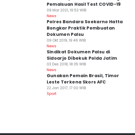
Pemalsuan Hasil Test COVID-19
09 Mar 2021, 19:53 WIB
News
Polres Bandara Soekarno Hatta
Bongkar Praktik Pembuatan
Dokumen Palsu
09 Okt 2019, 19:46 WIB
News
Sindikat Dokumen Palsu di
Sidoarjo Dibekuk Polda Jatim
03 Des 2018, 18:35 WIB
News
Gunakan Pemain Brasil, Timor
Leste Terkena Skors AFC
22 Jan 2017, 17:00 WIB
Sport