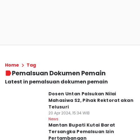
Home
Tag
Pemalsuan Dokumen Pemain
Latest in pemalsuan dokumen pemain
Dosen Untan Palsukan Nilai
Mahasiwa S2, Pihak Rektorat akan
Telusuri
20 Apr 2024, 15:34 WIB
News
Mantan Bupati Kutai Barat
Tersangka Pemalsuan Izin
Pertambangan