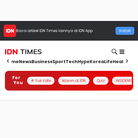
Baca artikel
IDN Times
lainnya di IDN App
Install
Home
News
Business
Sport
Tech
Hype
Korea
Life
Health
Aut
For
# Yuk Vote
Iklanin di IDN
Quiz
INSIDENESIA
You