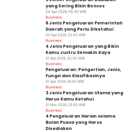
yang Sering Bikin Boncos
04 Apr 2026, 05:00 WIB
Business
6 Jenis Pengeluaran Pemerintah
Daerah yang Perlu Diketahui
03 Apr 2026, 22:00 WIB
Business
4 Jenis Pengeluaran yang Bikin
Kamu Justru Semakin Kaya
01 Apr 2026, 20:00 WIB
Business
Pengeluaran: Pengertian, Jenis,
Fungsi dan Klasifikasinya
01 Apr 2026, 19:00 WIB
Business
3 Jenis Pengeluaran Utama yang
Harus Kamu Ketahui
01 Mar 2026, 23:00 WIB
Business
4 Pengeluaran Harian selama
Bulan Puasa yang Harus
Disediakan