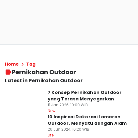
Home
Tag
Pernikahan Outdoor
Latest in Pernikahan Outdoor
7 Konsep Pernikahan Outdoor
yang Terasa Menyegarkan
11 Jan 2026, 10:00 WIB
News
10 Inspirasi Dekorasi Lamaran
Outdoor, Menyatu dengan Alam
26 Jun 2024, 16:20 WIB
Life