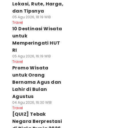
Lokasi, Rute, Harga,
dan Tipsnya
05 Agu 2026, 18:19 WIB
Travel
10 Destinasi Wisata
untuk
Memperingati HUT
RI
05 Agu 2026, 16:19 WIB
Travel
Promo Wisata
untuk Orang
Bernama Agus dan
Lahir di Bulan
Agustus
04 Agu 2026, 16:30 WIB
Travel
[QUIZ] Tebak
Negara Berprestasi