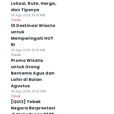
Lokasi, Rute, Harga,
dan Tipsnya
05 Agu 2026, 18:19 WIB
Travel
10 Destinasi Wisata
untuk
Memperingati HUT
RI
05 Agu 2026, 16:19 WIB
Travel
Promo Wisata
untuk Orang
Bernama Agus dan
Lahir di Bulan
Agustus
04 Agu 2026, 16:30 WIB
Travel
[QUIZ] Tebak
Negara Berprestasi