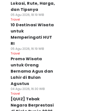
Lokasi, Rute, Harga,
dan Tipsnya
05 Agu 2026, 18:19 WIB
Travel
10 Destinasi Wisata
untuk
Memperingati HUT
RI
05 Agu 2026, 16:19 WIB
Travel
Promo Wisata
untuk Orang
Bernama Agus dan
Lahir di Bulan
Agustus
04 Agu 2026, 16:30 WIB
Travel
[QUIZ] Tebak
Negara Berprestasi