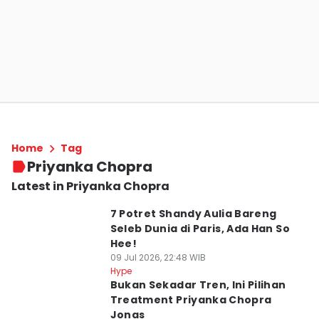
Home
Tag
Priyanka Chopra
Latest in Priyanka Chopra
7 Potret Shandy Aulia Bareng
Seleb Dunia di Paris, Ada Han So
Hee!
09 Jul 2026, 22:48 WIB
Hype
Bukan Sekadar Tren, Ini Pilihan
Treatment Priyanka Chopra
Jonas