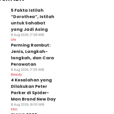
5 Fakta Istilah
“Dorothea”, Istilah
untuk Sahabat
yang Jadi Asing
8 Aug 2026, 17:08 WIB
Life
Perming Rambut:
Jenis, Langkah-
langkah, dan Cara
Perawatan
8 Aug 2026, 17:05 WIB
Beauty
4 Kesalahan yang
Dilakukan Peter
Parker di Spider-
Man Brand New Day
8 Aug 2026, 18:00 WIB
Film