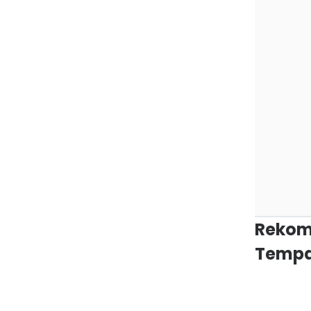
Rekom
Tempa