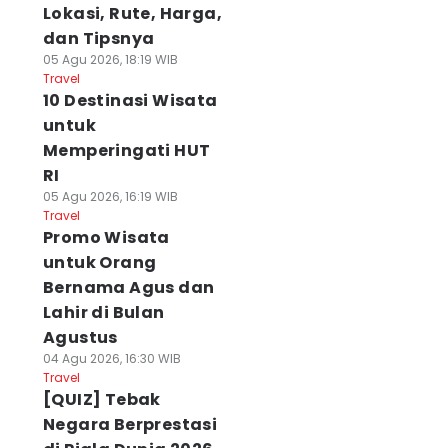
Lokasi, Rute, Harga,
dan Tipsnya
05 Agu 2026, 18:19 WIB
Travel
10 Destinasi Wisata
untuk
Memperingati HUT
RI
05 Agu 2026, 16:19 WIB
Travel
Promo Wisata
untuk Orang
Bernama Agus dan
Lahir di Bulan
Agustus
04 Agu 2026, 16:30 WIB
Travel
[QUIZ] Tebak
Negara Berprestasi