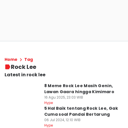
Home
Tag
Rock Lee
Latest in rock lee
8 Meme Rock Lee Masih Genin,
Lawan Gaara hingga Kimimaro
16 Agu 2025, 23:03 WIB
Hype
5 Hal Baik tentang Rock Lee, Gak
Cuma soal Pandai Bertarung
06 Jul 2024, 12:10 WIB
Hype