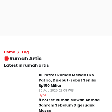
Home
Tag
Rumah Artis
Latest in rumah artis
10 Potret Rumah Mewah Eko
Patrio, Disebut-sebut Senilai
Rp150 Miliar
30 Agu 2025, 23:08 WIB
Hype
9 Potret Rumah Mewah Ahmad
Sahroni Sebelum Digeruduk
Massa