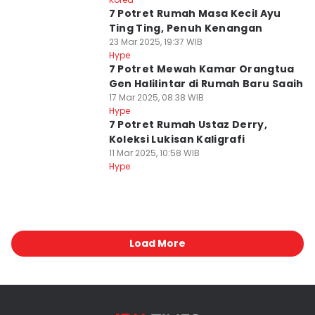
7 Potret Rumah Masa Kecil Ayu
Ting Ting, Penuh Kenangan
23 Mar 2025, 19:37 WIB
Hype
7 Potret Mewah Kamar Orangtua
Gen Halilintar di Rumah Baru Saaih
17 Mar 2025, 08:38 WIB
Hype
7 Potret Rumah Ustaz Derry,
Koleksi Lukisan Kaligrafi
11 Mar 2025, 10:58 WIB
Hype
Load More