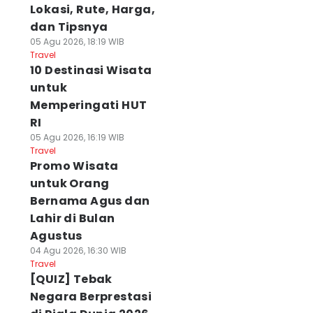
Lokasi, Rute, Harga,
dan Tipsnya
05 Agu 2026, 18:19 WIB
Travel
10 Destinasi Wisata
untuk
Memperingati HUT
RI
05 Agu 2026, 16:19 WIB
Travel
Promo Wisata
untuk Orang
Bernama Agus dan
Lahir di Bulan
Agustus
04 Agu 2026, 16:30 WIB
Travel
[QUIZ] Tebak
Negara Berprestasi