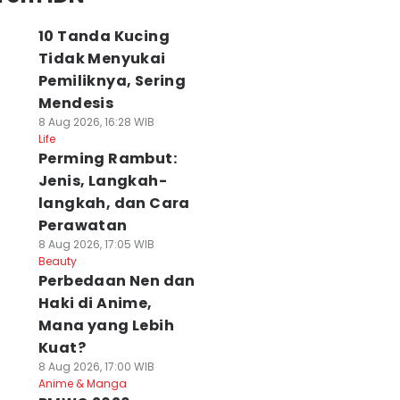
10 Tanda Kucing
Tidak Menyukai
Pemiliknya, Sering
Mendesis
8 Aug 2026, 16:28 WIB
Life
Perming Rambut:
Jenis, Langkah-
langkah, dan Cara
Perawatan
8 Aug 2026, 17:05 WIB
Beauty
Perbedaan Nen dan
Haki di Anime,
Mana yang Lebih
Kuat?
8 Aug 2026, 17:00 WIB
Anime & Manga