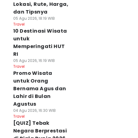
Lokasi, Rute, Harga,
dan Tipsnya
05 Agu 2026, 18:19 WIB
Travel
10 Destinasi Wisata
untuk
Memperingati HUT
RI
05 Agu 2026, 16:19 WIB
Travel
Promo Wisata
untuk Orang
Bernama Agus dan
Lahir di Bulan
Agustus
04 Agu 2026, 16:30 WIB
Travel
[QUIZ] Tebak
Negara Berprestasi