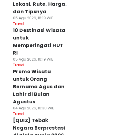
Lokasi, Rute, Harga,
dan Tipsnya
05 Agu 2026, 18:19 WIB
Travel
10 Destinasi Wisata
untuk
Memperingati HUT
RI
05 Agu 2026, 16:19 WIB
Travel
Promo Wisata
untuk Orang
Bernama Agus dan
Lahir di Bulan
Agustus
04 Agu 2026, 16:30 WIB
Travel
[QUIZ] Tebak
Negara Berprestasi