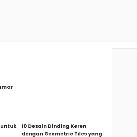
Kamar
e untuk
10 Desain Dinding Keren
dengan Geometric Tiles yang