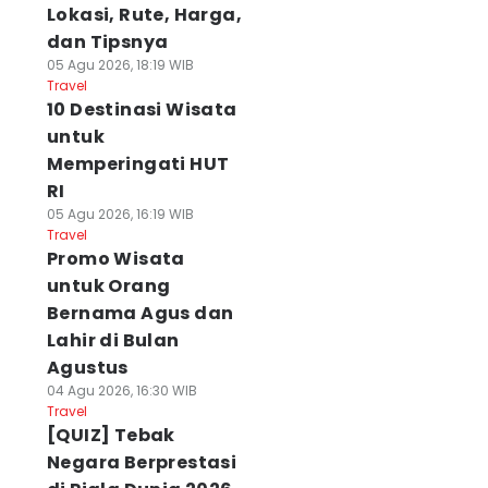
Lokasi, Rute, Harga,
dan Tipsnya
05 Agu 2026, 18:19 WIB
Travel
10 Destinasi Wisata
untuk
Memperingati HUT
RI
05 Agu 2026, 16:19 WIB
Travel
Promo Wisata
untuk Orang
Bernama Agus dan
Lahir di Bulan
Agustus
04 Agu 2026, 16:30 WIB
Travel
[QUIZ] Tebak
Negara Berprestasi