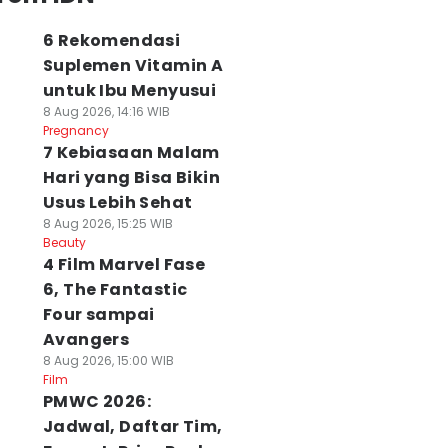
6 Rekomendasi
Suplemen Vitamin A
untuk Ibu Menyusui
8 Aug 2026, 14:16 WIB
Pregnancy
7 Kebiasaan Malam
Hari yang Bisa Bikin
Usus Lebih Sehat
8 Aug 2026, 15:25 WIB
Beauty
4 Film Marvel Fase
6, The Fantastic
Four sampai
Avangers
8 Aug 2026, 15:00 WIB
Film
PMWC 2026:
Jadwal, Daftar Tim,