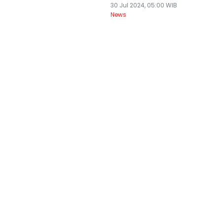
30 Jul 2024, 05:00 WIB
News