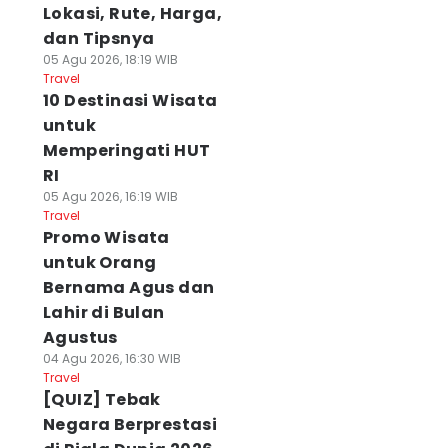
Lokasi, Rute, Harga,
dan Tipsnya
05 Agu 2026, 18:19 WIB
Travel
10 Destinasi Wisata
untuk
Memperingati HUT
RI
05 Agu 2026, 16:19 WIB
Travel
Promo Wisata
untuk Orang
Bernama Agus dan
Lahir di Bulan
Agustus
04 Agu 2026, 16:30 WIB
Travel
[QUIZ] Tebak
Negara Berprestasi