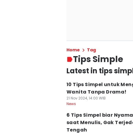
Home
Tag
Tips Simple
Latest in tips simp
10 Tips Simpel untuk Men
Wanita Tanpa Drama!
21 Nov 2024, 14:00 WIB
News
6 Tips Simpel biar Nyam
saat Menulis, Gak Terjed
Tengah