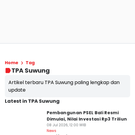
Home
Tag
TPA Suwung
Artikel terbaru TPA Suwung paling lengkap dan
update
Latest in TPA Suwung
Pembangunan PSEL Bali Resmi
Dimulai, Nilai Investasi Rp3 Triliun
08 Jul 2026, 12:00 WIB
News