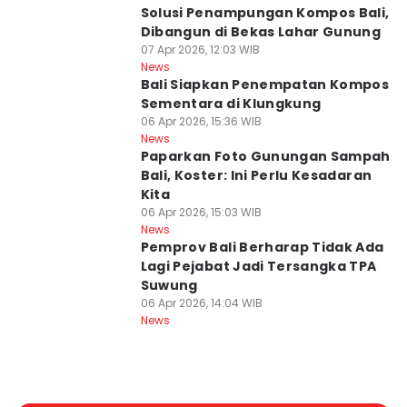
Solusi Penampungan Kompos Bali,
Dibangun di Bekas Lahar Gunung
07 Apr 2026, 12:03 WIB
News
Bali Siapkan Penempatan Kompos
Sementara di Klungkung
06 Apr 2026, 15:36 WIB
News
Paparkan Foto Gunungan Sampah
Bali, Koster: Ini Perlu Kesadaran
Kita
06 Apr 2026, 15:03 WIB
News
Pemprov Bali Berharap Tidak Ada
Lagi Pejabat Jadi Tersangka TPA
Suwung
06 Apr 2026, 14:04 WIB
News