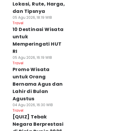
Lokasi, Rute, Harga,
dan Tipsnya
05 Agu 2026, 18:19 WIB
Travel
10 Destinasi Wisata
untuk
Memperingati HUT
RI
05 Agu 2026, 16:19 WIB
Travel
Promo Wisata
untuk Orang
Bernama Agus dan
Lahir di Bulan
Agustus
04 Agu 2026, 16:30 WIB
Travel
[QUIZ] Tebak
Negara Berprestasi