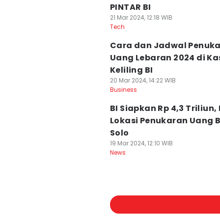
PINTAR BI
21 Mar 2024, 12:18 WIB
Tech
Cara dan Jadwal Penuk
Uang Lebaran 2024 di Ka
Keliling BI
20 Mar 2024, 14:22 WIB
Business
BI Siapkan Rp 4,3 Triliun, 
Lokasi Penukaran Uang B
Solo
19 Mar 2024, 12:10 WIB
News