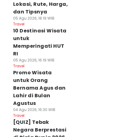
Lokasi, Rute, Harga,
dan Tipsnya
05 Agu 2026, 18:19 WIB
Travel
10 Destinasi Wisata
untuk
Memperingati HUT
RI
05 Agu 2026, 16:19 WIB
Travel
Promo Wisata
untuk Orang
Bernama Agus dan
Lahir di Bulan
Agustus
04 Agu 2026, 16:30 WIB
Travel
[QUIZ] Tebak
Negara Berprestasi