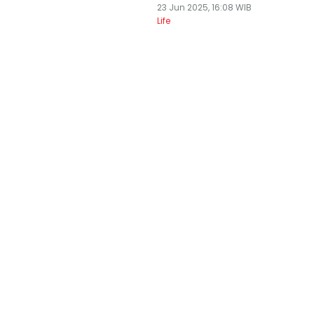
23 Jun 2025, 16:08 WIB
Life