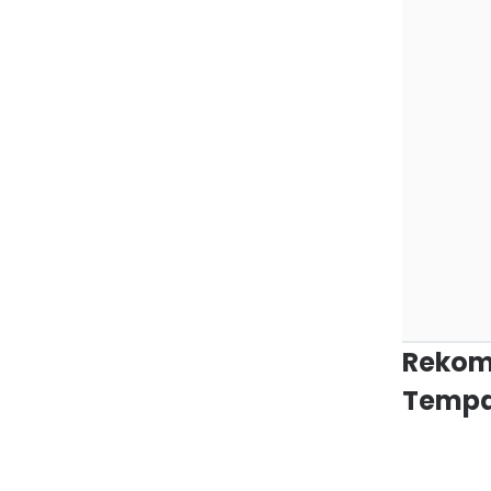
Rekom
Tempa