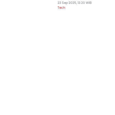
23 Sep 2025, 13:20 WIB
Tech