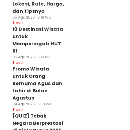
Lokasi, Rute, Harga,
dan Tipsnya
05 Agu 2026, 18:19 WIB
Travel
10 Destinasi Wisata
untuk
Memperingati HUT
RI
05 Agu 2026, 16:19 WIB
Travel
Promo Wisata
untuk Orang
Bernama Agus dan
Lahir di Bulan
Agustus
04 Agu 2026, 16:30 WIB
Travel
[QUIZ] Tebak
Negara Berprestasi