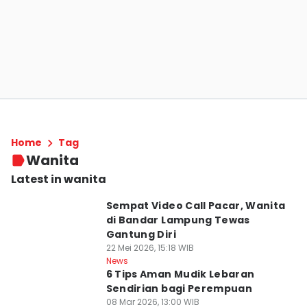
Home
Tag
Wanita
Latest in wanita
Sempat Video Call Pacar, Wanita
di Bandar Lampung Tewas
Gantung Diri
22 Mei 2026, 15:18 WIB
News
6 Tips Aman Mudik Lebaran
Sendirian bagi Perempuan
08 Mar 2026, 13:00 WIB