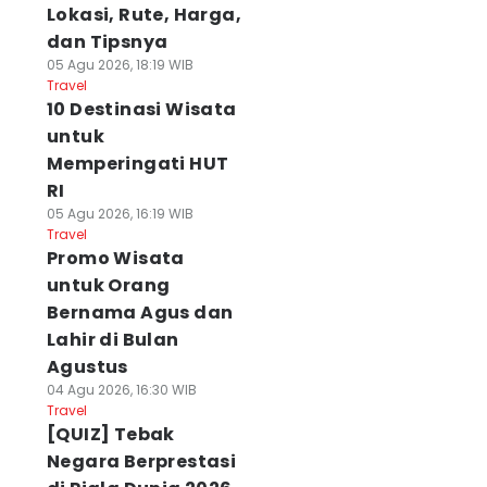
Lokasi, Rute, Harga,
dan Tipsnya
05 Agu 2026, 18:19 WIB
Travel
10 Destinasi Wisata
untuk
Memperingati HUT
RI
05 Agu 2026, 16:19 WIB
Travel
Promo Wisata
untuk Orang
Bernama Agus dan
Lahir di Bulan
Agustus
04 Agu 2026, 16:30 WIB
Travel
[QUIZ] Tebak
Negara Berprestasi