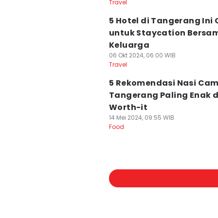
Travel
5 Hotel di Tangerang Ini
untuk Staycation Bersa
Keluarga
06 Okt 2024, 06:00 WIB
Travel
5 Rekomendasi Nasi Cam
Tangerang Paling Enak 
Worth-it
14 Mei 2024, 09:55 WIB
Food