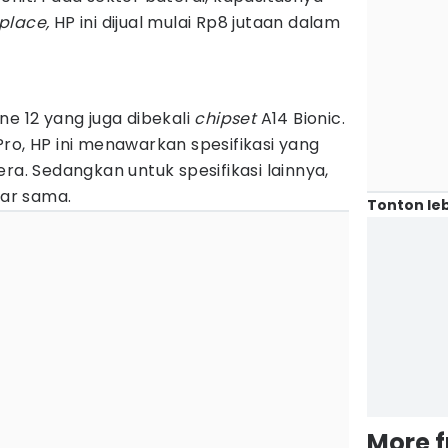
place,
HP ini dijual mulai Rp8 jutaan dalam
ne 12 yang juga dibekali
chipset
A14 Bionic.
ro, HP ini menawarkan spesifikasi yang
ra. Sedangkan untuk spesifikasi lainnya,
ar sama.
Tonton leb
More 