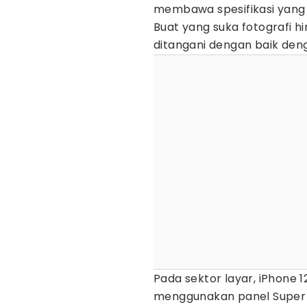
membawa spesifikasi yang 
Buat yang suka fotografi 
ditangani dengan baik den
Pada sektor layar, iPhone 12
menggunakan panel Super 