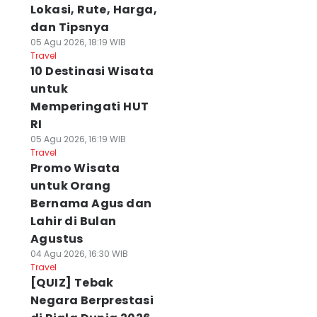
Lokasi, Rute, Harga,
dan Tipsnya
05 Agu 2026, 18:19 WIB
Travel
10 Destinasi Wisata
untuk
Memperingati HUT
RI
05 Agu 2026, 16:19 WIB
Travel
Promo Wisata
untuk Orang
Bernama Agus dan
Lahir di Bulan
Agustus
04 Agu 2026, 16:30 WIB
Travel
[QUIZ] Tebak
Negara Berprestasi