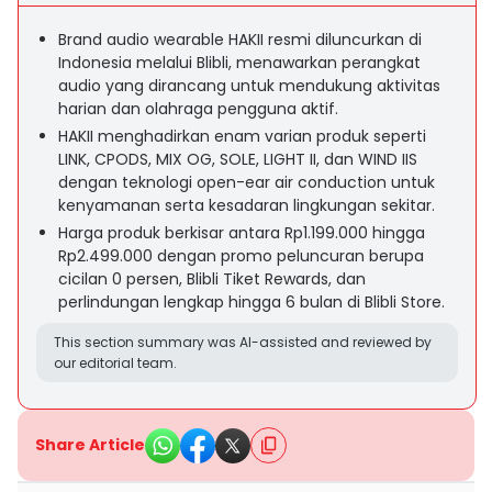
Brand audio wearable HAKII resmi diluncurkan di
Indonesia melalui Blibli, menawarkan perangkat
audio yang dirancang untuk mendukung aktivitas
harian dan olahraga pengguna aktif.
HAKII menghadirkan enam varian produk seperti
LINK, CPODS, MIX OG, SOLE, LIGHT II, dan WIND IIS
dengan teknologi open-ear air conduction untuk
kenyamanan serta kesadaran lingkungan sekitar.
Harga produk berkisar antara Rp1.199.000 hingga
Rp2.499.000 dengan promo peluncuran berupa
cicilan 0 persen, Blibli Tiket Rewards, dan
perlindungan lengkap hingga 6 bulan di Blibli Store.
This section summary was AI-assisted and reviewed by
our editorial team.
Share Article