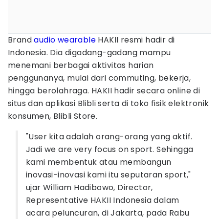
Brand
audio
wearable
HAKII resmi hadir di
Indonesia. Dia digadang-gadang mampu
menemani berbagai aktivitas harian
penggunanya, mulai dari commuting, bekerja,
hingga berolahraga. HAKII hadir secara online di
situs dan aplikasi Blibli serta di toko fisik elektronik
konsumen, Blibli Store.
"User kita adalah orang-orang yang aktif.
Jadi we are very focus on sport. Sehingga
kami membentuk atau membangun
inovasi-inovasi kami itu seputaran sport,"
ujar William Hadibowo, Director,
Representative HAKII Indonesia dalam
acara peluncuran, di Jakarta, pada Rabu