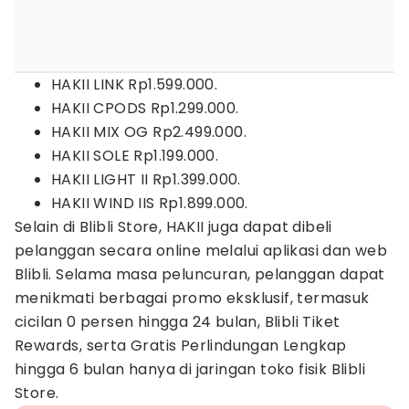
HAKII LINK Rp1.599.000.
HAKII CPODS Rp1.299.000.
HAKII MIX OG Rp2.499.000.
HAKII SOLE Rp1.199.000.
HAKII LIGHT II Rp1.399.000.
HAKII WIND IIS Rp1.899.000.
Selain di Blibli Store, HAKII juga dapat dibeli
pelanggan secara online melalui aplikasi dan web
Blibli. Selama masa peluncuran, pelanggan dapat
menikmati berbagai promo eksklusif, termasuk
cicilan 0 persen hingga 24 bulan, Blibli Tiket
Rewards, serta Gratis Perlindungan Lengkap
hingga 6 bulan hanya di jaringan toko fisik Blibli
Store.