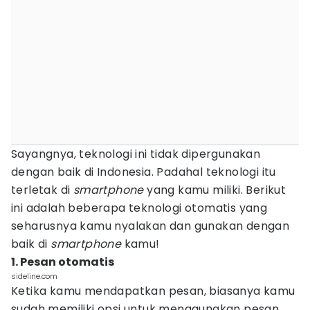
Sayangnya, teknologi ini tidak dipergunakan
dengan baik di Indonesia. Padahal teknologi itu
terletak di
smartphone
yang kamu miliki. Berikut
ini adalah beberapa teknologi otomatis yang
seharusnya kamu nyalakan dan gunakan dengan
baik di
smartphone
kamu!
1. Pesan otomatis
sideline.com
Ketika kamu mendapatkan pesan, biasanya kamu
sudah memiliki opsi untuk menggunakan pesan