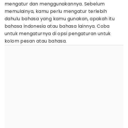
mengatur dan menggunakannya. Sebelum
memulainya, kamu perlu mengatur terlebih
dahulu bahasa yang kamu gunakan, apakah itu
bahasa Indonesia atau bahasa lainnya. Coba
untuk mengaturnya di opsi pengaturan untuk
kolom pesan atau bahasa.