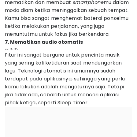
mematikan dan membuat
smartphone
mu dalam
moda diam ketika meninggalkan sebuah tempat.
Kamu bisa sangat menghemat baterai ponselmu
ketika melakukan perjalanan, yang juga
menuntutmu untuk fokus jika berkendara.
7. Mematikan audio otomatis
ccm.net
Fitur ini sangat berguna untuk pencinta musik
yang sering kali ketiduran saat mendengarkan
lagu. Teknologi otomatis ini umumnya sudah
terdapat pada aplikasinya, sehingga yang perlu
kamu lakukan adalah mengaturnya saja. Tetapi
jika tidak ada, cobalah untuk mencari aplikasi
pihak ketiga, seperti Sleep Timer.