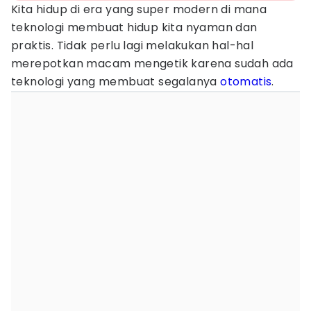
Kita hidup di era yang super modern di mana
teknologi membuat hidup kita nyaman dan
praktis. Tidak perlu lagi melakukan hal-hal
merepotkan macam mengetik karena sudah ada
teknologi yang membuat segalanya
otomatis
.