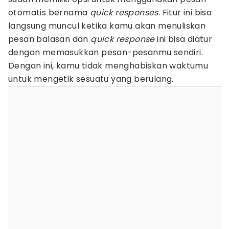
otomatis bernama
quick responses
. Fitur ini bisa
langsung muncul ketika kamu akan menuliskan
pesan balasan dan
quick response
ini bisa diatur
dengan memasukkan pesan-pesanmu sendiri.
Dengan ini, kamu tidak menghabiskan waktumu
untuk mengetik sesuatu yang berulang.