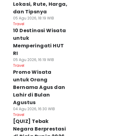
Lokasi, Rute, Harga,
dan Tipsnya
05 Agu 2026, 18:19 WIB
Travel
10 Destinasi Wisata
untuk
Memperingati HUT
RI
05 Agu 2026, 16:19 WIB
Travel
Promo Wisata
untuk Orang
Bernama Agus dan
Lahir di Bulan
Agustus
04 Agu 2026, 16:30 WIB
Travel
[QUIZ] Tebak
Negara Berprestasi