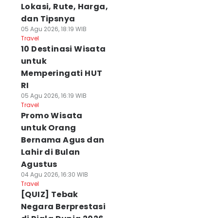
Lokasi, Rute, Harga,
dan Tipsnya
05 Agu 2026, 18:19 WIB
Travel
10 Destinasi Wisata
untuk
Memperingati HUT
RI
05 Agu 2026, 16:19 WIB
Travel
Promo Wisata
untuk Orang
Bernama Agus dan
Lahir di Bulan
Agustus
04 Agu 2026, 16:30 WIB
Travel
[QUIZ] Tebak
Negara Berprestasi