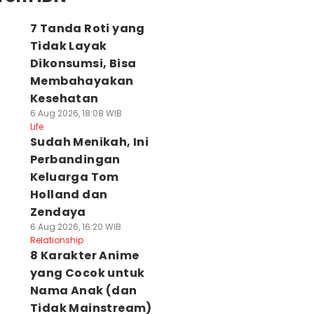
7 Tanda Roti yang
Tidak Layak
Dikonsumsi, Bisa
Membahayakan
Kesehatan
6 Aug 2026, 18:08 WIB
Life
Sudah Menikah, Ini
Perbandingan
Keluarga Tom
Holland dan
Zendaya
6 Aug 2026, 16:20 WIB
Relationship
8 Karakter Anime
yang Cocok untuk
Nama Anak (dan
Tidak Mainstream)