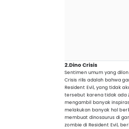
2.Dino Crisis
Sentimen umum yang dilon
Crisis rilis adalah bahwa g
Resident Evil, yang tidak 
tersebut karena tidak ada
mengambil banyak inspirasi 
melakukan banyak hal berbe
membuat dinosaurus di ga
zombie di Resident Evil, 