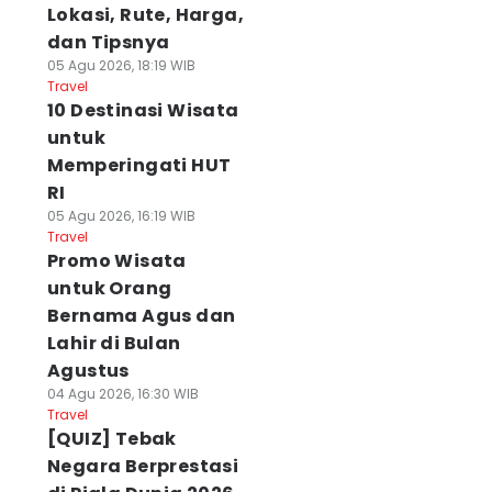
Lokasi, Rute, Harga,
dan Tipsnya
05 Agu 2026, 18:19 WIB
Travel
10 Destinasi Wisata
untuk
Memperingati HUT
RI
05 Agu 2026, 16:19 WIB
Travel
Promo Wisata
untuk Orang
Bernama Agus dan
Lahir di Bulan
Agustus
04 Agu 2026, 16:30 WIB
Travel
[QUIZ] Tebak
Negara Berprestasi