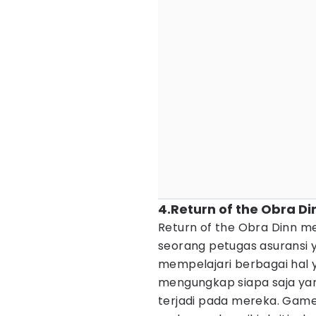
4.Return of the Obra Di
Return of the Obra Dinn 
seorang petugas asuransi 
mempelajari berbagai hal y
mengungkap siapa saja yan
terjadi pada mereka. Game 