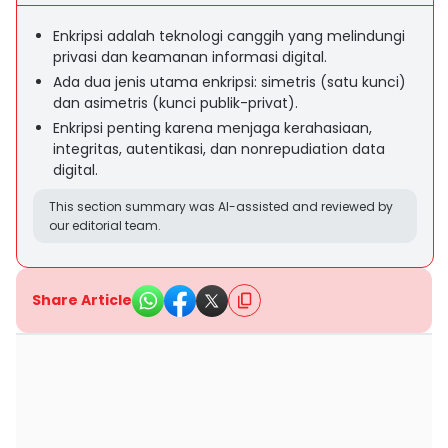
Enkripsi adalah teknologi canggih yang melindungi
privasi dan keamanan informasi digital.
Ada dua jenis utama enkripsi: simetris (satu kunci)
dan asimetris (kunci publik-privat).
Enkripsi penting karena menjaga kerahasiaan,
integritas, autentikasi, dan nonrepudiation data
digital.
This section summary was AI-assisted and reviewed by
our editorial team.
Share Article