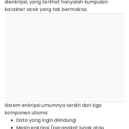
dienkripsi, yang terlihat hanyalah kumpulan
karakter acak yang tak bermakna.
Sistem enkripsi umumnya terdiri dari tiga
komponen utama:
Data yang ingin dilindungi
Mesin enkripsi (perangkat lunak atau