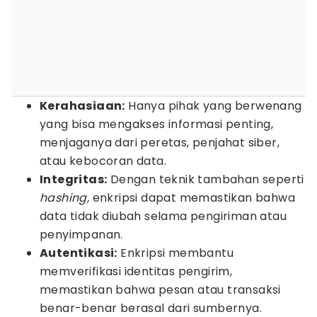
Kerahasiaan:
Hanya pihak yang berwenang
yang bisa mengakses informasi penting,
menjaganya dari peretas, penjahat siber,
atau kebocoran data.
Integritas:
Dengan teknik tambahan seperti
hashing,
enkripsi dapat memastikan bahwa
data tidak diubah selama pengiriman atau
penyimpanan.
Autentikasi:
Enkripsi membantu
memverifikasi identitas pengirim,
memastikan bahwa pesan atau transaksi
benar-benar berasal dari sumbernya.