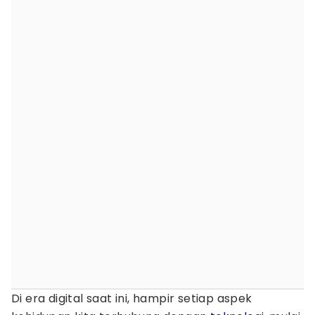
Di era digital saat ini, hampir setiap aspek