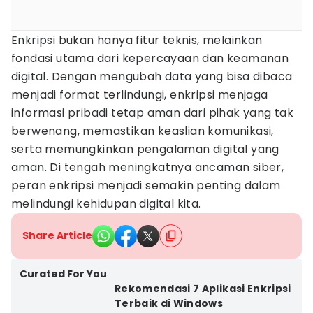
Enkripsi bukan hanya fitur teknis, melainkan
fondasi utama dari kepercayaan dan keamanan
digital. Dengan mengubah data yang bisa dibaca
menjadi format terlindungi, enkripsi menjaga
informasi pribadi tetap aman dari pihak yang tak
berwenang, memastikan keaslian komunikasi,
serta memungkinkan pengalaman digital yang
aman. Di tengah meningkatnya ancaman siber,
peran enkripsi menjadi semakin penting dalam
melindungi kehidupan digital kita.
Share Article
Curated For You
Rekomendasi 7 Aplikasi Enkripsi
Terbaik di Windows