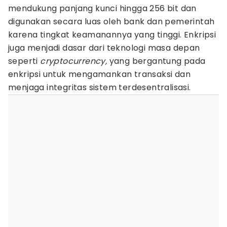
mendukung panjang kunci hingga 256 bit dan
digunakan secara luas oleh bank dan pemerintah
karena tingkat keamanannya yang tinggi. Enkripsi
juga menjadi dasar dari teknologi masa depan
seperti
cryptocurrency,
yang bergantung pada
enkripsi untuk mengamankan transaksi dan
menjaga integritas sistem terdesentralisasi.