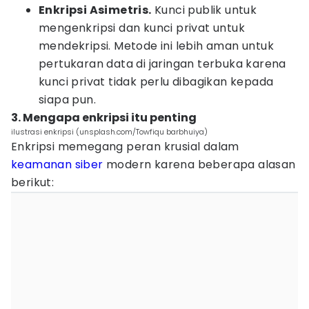
Enkripsi Asimetris.
Kunci publik untuk
mengenkripsi dan kunci privat untuk
mendekripsi. Metode ini lebih aman untuk
pertukaran data di jaringan terbuka karena
kunci privat tidak perlu dibagikan kepada
siapa pun.
3. Mengapa enkripsi itu penting
ilustrasi enkripsi (unsplash.com/Towfiqu barbhuiya)
Enkripsi memegang peran krusial dalam
keamanan siber
modern karena beberapa alasan
berikut: