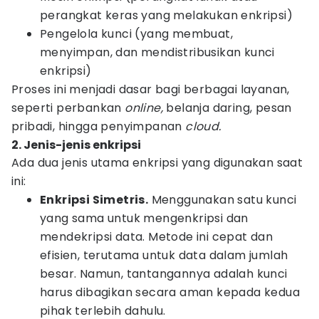
perangkat keras yang melakukan enkripsi)
Pengelola kunci (yang membuat,
menyimpan, dan mendistribusikan kunci
enkripsi)
Proses ini menjadi dasar bagi berbagai layanan,
seperti perbankan
online,
belanja daring, pesan
pribadi, hingga penyimpanan
cloud.
2. Jenis-jenis enkripsi
Ada dua jenis utama enkripsi yang digunakan saat
ini:
Enkripsi Simetris.
Menggunakan satu kunci
yang sama untuk mengenkripsi dan
mendekripsi data. Metode ini cepat dan
efisien, terutama untuk data dalam jumlah
besar. Namun, tantangannya adalah kunci
harus dibagikan secara aman kepada kedua
pihak terlebih dahulu.