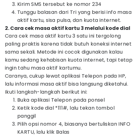
Kirim SMS tersebut ke nomor 234
Tunggu balasan dari Tri yang berisi info masa
aktif kartu, sisa pulsa, dan kuota internet.
2. Cara cek masa aktif kartu 3 melalui kode dial
Cara cek masa aktif kartu 3 satu ini tergolong
paling praktis karena tidak butuh koneksi internet
sama sekali. Metode ini cocok digunakan kalau
kamu sedang kehabisan kuota internet, tapi tetap
ingin tahu masa aktif kartumu.
Caranya, cukup lewat aplikasi Telepon pada HP,
lalu informasi masa aktif bisa langsung diketahui.
Ikuti langkah-langkah berikut ini:
Buka aplikasi Telepon pada ponsel
Ketik kode dial *111#, lalu tekan tombol
panggil
Pilih opsi nomor 4, biasanya bertuliskan INFO
KARTU, lalu klik Balas