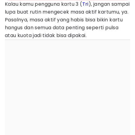
Kalau kamu pengguna kartu 3 (
Tri
), jangan sampai
lupa buat rutin mengecek masa aktif kartumu, ya.
Pasalnya, masa aktif yang habis bisa bikin kartu
hangus dan semua data penting seperti pulsa
atau kuota jadi tidak bisa dipakai.