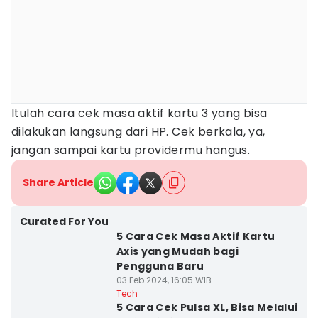
Itulah cara cek masa aktif kartu 3 yang bisa
dilakukan langsung dari HP. Cek berkala, ya,
jangan sampai kartu providermu hangus.
Share Article
Curated For You
5 Cara Cek Masa Aktif Kartu
Axis yang Mudah bagi
Pengguna Baru
03 Feb 2024, 16:05 WIB
Tech
5 Cara Cek Pulsa XL, Bisa Melalui