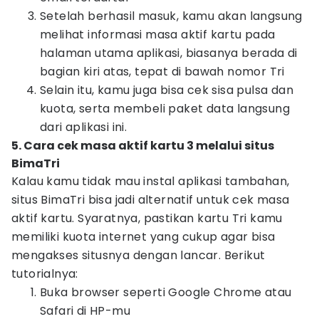
Setelah berhasil masuk, kamu akan langsung
melihat informasi masa aktif kartu pada
halaman utama aplikasi, biasanya berada di
bagian kiri atas, tepat di bawah nomor Tri
Selain itu, kamu juga bisa cek sisa pulsa dan
kuota, serta membeli paket data langsung
dari aplikasi ini.
5. Cara cek masa aktif kartu 3 melalui situs
BimaTri
Kalau kamu tidak mau instal aplikasi tambahan,
situs BimaTri bisa jadi alternatif untuk cek masa
aktif kartu. Syaratnya, pastikan kartu Tri kamu
memiliki kuota internet yang cukup agar bisa
mengakses situsnya dengan lancar. Berikut
tutorialnya:
Buka browser seperti Google Chrome atau
Safari di HP-mu