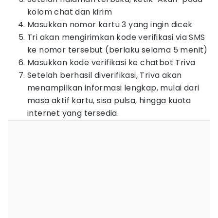
kolom chat dan kirim
Masukkan nomor kartu 3 yang ingin dicek
Tri akan mengirimkan kode verifikasi via SMS
ke nomor tersebut (berlaku selama 5 menit)
Masukkan kode verifikasi ke chatbot Triva
Setelah berhasil diverifikasi, Triva akan
menampilkan informasi lengkap, mulai dari
masa aktif kartu, sisa pulsa, hingga kuota
internet yang tersedia.