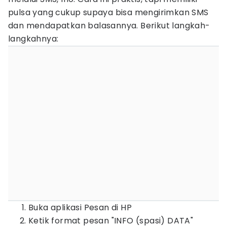
pulsa yang cukup supaya bisa mengirimkan SMS
dan mendapatkan balasannya. Berikut langkah-
langkahnya:
Buka aplikasi Pesan di HP
Ketik format pesan "INFO (spasi) DATA"