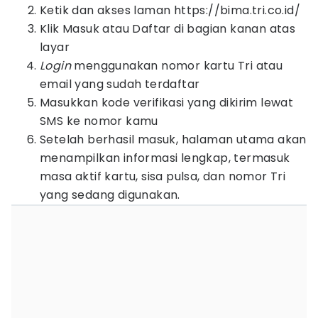
Ketik dan akses laman https://bima.tri.co.id/
Klik Masuk atau Daftar di bagian kanan atas
layar
Login
menggunakan nomor kartu Tri atau
email yang sudah terdaftar
Masukkan kode verifikasi yang dikirim lewat
SMS ke nomor kamu
Setelah berhasil masuk, halaman utama akan
menampilkan informasi lengkap, termasuk
masa aktif kartu, sisa pulsa, dan nomor Tri
yang sedang digunakan.