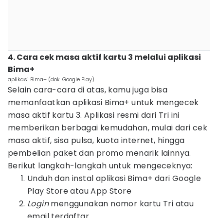
4. Cara cek masa aktif kartu 3 melalui aplikasi
Bima+
aplikasi Bima+ (dok. Google Play)
Selain cara-cara di atas, kamu juga bisa
memanfaatkan aplikasi Bima+ untuk mengecek
masa aktif kartu 3. Aplikasi resmi dari Tri ini
memberikan berbagai kemudahan, mulai dari cek
masa aktif, sisa pulsa, kuota internet, hingga
pembelian paket dan promo menarik lainnya.
Berikut langkah-langkah untuk mengeceknya:
Unduh dan instal aplikasi Bima+ dari Google
Play Store atau App Store
Login
menggunakan nomor kartu Tri atau
email terdaftar