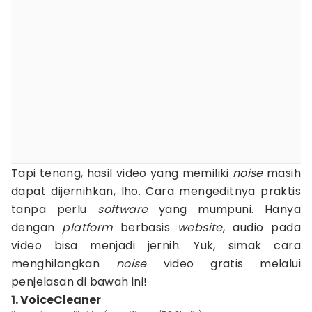
Tapi tenang, hasil video yang memiliki
noise
masih
dapat dijernihkan, lho. Cara mengeditnya praktis
tanpa perlu
software
yang mumpuni. Hanya
dengan
platform
berbasis
website
, audio pada
video bisa menjadi jernih. Yuk, simak cara
menghilangkan
noise
video gratis melalui
penjelasan di bawah ini!
1. VoiceCleaner