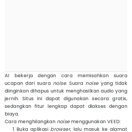
AI bekerja dengan cara memisahkan suara
ucapan dari suara
noise
. Suara
noise
yang tidak
diinginkan dihapus untuk menghasilkan audio yang
jernih. Situs ini dapat digunakan secara gratis,
sedangkan fitur lengkap dapat diakses dengan
biaya.
Cara menghilangkan
noise
menggunakan VEED:
Buka aplikasi
browser
, lalu masuk ke alamat