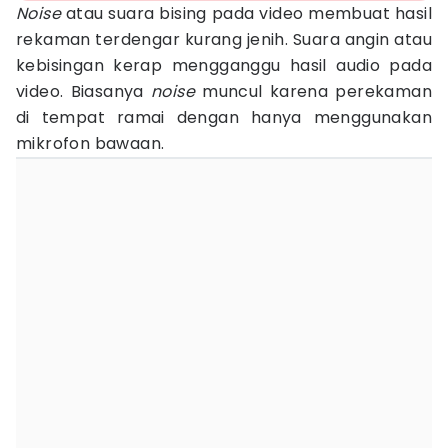
Noise
atau suara bising pada video membuat hasil
rekaman terdengar kurang jenih. Suara angin atau
kebisingan kerap mengganggu hasil audio pada
video. Biasanya
noise
muncul karena perekaman
di tempat ramai dengan hanya menggunakan
mikrofon bawaan.