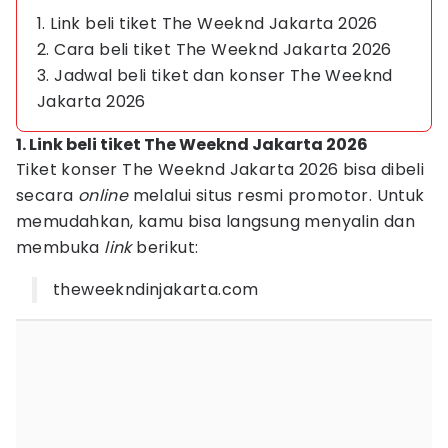
1. Link beli tiket The Weeknd Jakarta 2026
2. Cara beli tiket The Weeknd Jakarta 2026
3. Jadwal beli tiket dan konser The Weeknd
Jakarta 2026
1. Link beli tiket The Weeknd Jakarta 2026
Tiket konser The Weeknd Jakarta 2026 bisa dibeli
secara
online
melalui situs resmi promotor. Untuk
memudahkan, kamu bisa langsung menyalin dan
membuka
link
berikut:
theweekndinjakarta.com