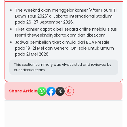
The Weeknd akan menggelar konser 'After Hours Til
Dawn Tour 2026' di Jakarta International Stadium
pada 26–27 September 2026.
Tiket konser dapat dibeli secara online melalui situs
resmi theweekndinjakarta.com dan tiket.com.
Jadwal pembelian tiket dimulai dari BCA Presale
pada 19–21 Mei dan General On-sale untuk umum
pada 21 Mei 2026.
This section summary was AI-assisted and reviewed by
our editorial team.
Share Article