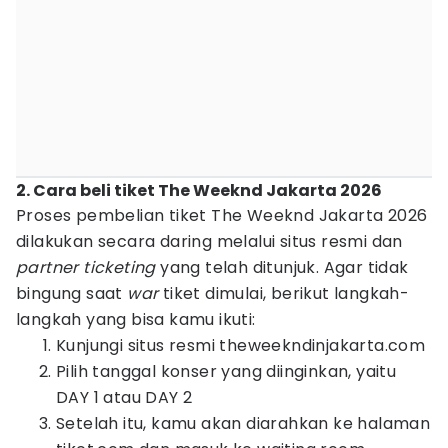
2. Cara beli tiket The Weeknd Jakarta 2026
Proses pembelian tiket The Weeknd Jakarta 2026
dilakukan secara daring melalui situs resmi dan
partner ticketing
yang telah ditunjuk. Agar tidak
bingung saat
war
tiket dimulai, berikut langkah-
langkah yang bisa kamu ikuti:
Kunjungi situs resmi theweekndinjakarta.com
Pilih tanggal konser yang diinginkan, yaitu
DAY 1 atau DAY 2
Setelah itu, kamu akan diarahkan ke halaman