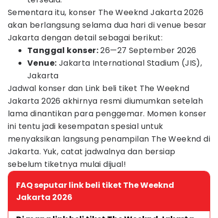
Sementara itu, konser The Weeknd Jakarta 2026
akan berlangsung selama dua hari di venue besar
Jakarta dengan detail sebagai berikut:
Tanggal konser:
26—27 September 2026
Venue:
Jakarta International Stadium (JIS),
Jakarta
Jadwal konser dan Link beli tiket The Weeknd
Jakarta 2026 akhirnya resmi diumumkan setelah
lama dinantikan para penggemar. Momen konser
ini tentu jadi kesempatan spesial untuk
menyaksikan langsung penampilan The Weeknd di
Jakarta. Yuk, catat jadwalnya dan bersiap
sebelum tiketnya mulai dijual!
FAQ seputar link beli tiket The Weeknd
Jakarta 2026