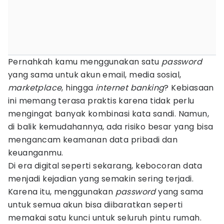
Pernahkah kamu menggunakan satu
password
yang sama untuk akun email, media sosial,
marketplace
, hingga
internet banking
? Kebiasaan
ini memang terasa praktis karena tidak perlu
mengingat banyak kombinasi kata sandi. Namun,
di balik kemudahannya, ada risiko besar yang bisa
mengancam keamanan data pribadi dan
keuanganmu.
Di era digital seperti sekarang, kebocoran data
menjadi kejadian yang semakin sering terjadi.
Karena itu, menggunakan
password
yang sama
untuk semua akun bisa diibaratkan seperti
memakai satu kunci untuk seluruh pintu rumah.