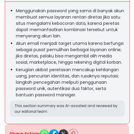
Menggunakan password yang sama di banyak akun
membuat semua layanan rentan diretas jika satu
situs mengalami kebocoran data, karena peretas
dapat memanfaatkan kombinasi tersebut untuk
menyerang akun lain.
Akun email menjadi target utama karena berfungsi
sebagai pusat pemulihan berbagai layanan online;
jika diretas, pelaku bisa mengambil alih media
sosial, marketplace, hingga rekening digital korban.
Kerugian akibat peretasan mencakup kehilangan
uang, pencurian identitas, dan rusaknya reputasi;
langkah pencegahan meliputi penggunaan
password unik, autentikasi dua faktor, serta
bantuan password manager.
This section summary was AI-assisted and reviewed by
our editorial team.
Share Article