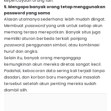
kepercayaan orang lain.
5. Mengapa banyak orang tetap menggunakan
password yang sama
Alasan utamanya sederhana: lebih mudah diingat.
Membuat
password
yang unik untuk setiap akun
memang terasa merepotkan. Banyak situs juga
memiliki aturan berbeda terkait panjang
password
, penggunaan simbol, atau kombinasi
huruf dan angka.
Selain itu, banyak orang menganggap
kemungkinan akun mereka diretas sangat kecil.
Padahal, kebocoran data sering kali terjadi tanpa
disadari, dan korban baru mengetahui masalah
tersebut setelah akun penting mereka sudah
diambil alih.