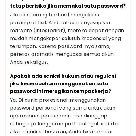
tetap berisiko jika memakai satu password?
Jika seseorang berhasil mengakses 
perangkat fisik Anda atau menyusup via 
malware (infostealer), mereka dapat dengan 
mudah mengekspor seluruh kredensial yang 
tersimpan. Karena password-nya sama, 
peretas otomatis menguasai semua akun 
Anda sekaligus.
Apakah ada sanksi hukum atau regulasi 
jika kecerobohan menggunakan satu 
password ini merugikan tempat kerja?
Ya. Di dunia profesional, menggunakan 
password personal yang sama untuk akun 
operasional perusahaan bisa dianggap 
sebagai pelanggaran pakta integritas data. 
Jika terjadi kebocoran, Anda bisa dikenai 