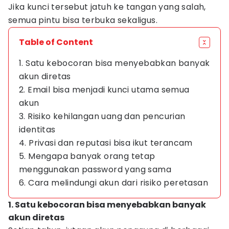
Jika kunci tersebut jatuh ke tangan yang salah,
semua pintu bisa terbuka sekaligus.
Table of Content
1. Satu kebocoran bisa menyebabkan banyak
akun diretas
2. Email bisa menjadi kunci utama semua
akun
3. Risiko kehilangan uang dan pencurian
identitas
4. Privasi dan reputasi bisa ikut terancam
5. Mengapa banyak orang tetap
menggunakan password yang sama
6. Cara melindungi akun dari risiko peretasan
1. Satu kebocoran bisa menyebabkan banyak
akun diretas