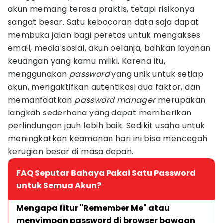
akun memang terasa praktis, tetapi risikonya
sangat besar. Satu kebocoran data saja dapat
membuka jalan bagi peretas untuk mengakses
email, media sosial, akun belanja, bahkan layanan
keuangan yang kamu miliki. Karena itu,
menggunakan
password
yang unik untuk setiap
akun, mengaktifkan autentikasi dua faktor, dan
memanfaatkan
password
manager
merupakan
langkah sederhana yang dapat memberikan
perlindungan jauh lebih baik. Sedikit usaha untuk
meningkatkan keamanan hari ini bisa mencegah
kerugian besar di masa depan.
FAQ Seputar Bahaya Pakai Satu Password
untuk Semua Akun?
Mengapa fitur "Remember Me" atau 
menyimpan password di browser bawaan 