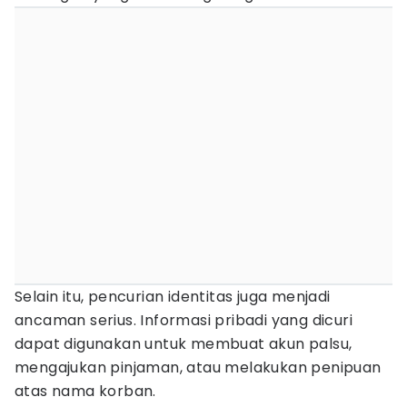
Selain itu, pencurian identitas juga menjadi
ancaman serius. Informasi pribadi yang dicuri
dapat digunakan untuk membuat akun palsu,
mengajukan pinjaman, atau melakukan penipuan
atas nama korban.