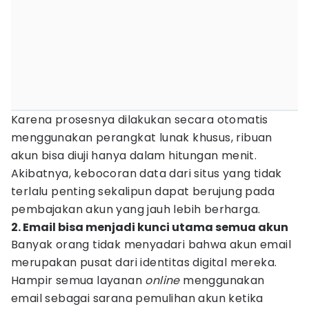
Karena prosesnya dilakukan secara otomatis
menggunakan perangkat lunak khusus, ribuan
akun bisa diuji hanya dalam hitungan menit.
Akibatnya, kebocoran data dari situs yang tidak
terlalu penting sekalipun dapat berujung pada
pembajakan akun yang jauh lebih berharga.
2. Email bisa menjadi kunci utama semua akun
Banyak orang tidak menyadari bahwa akun email
merupakan pusat dari identitas digital mereka.
Hampir semua layanan
online
menggunakan
email sebagai sarana pemulihan akun ketika