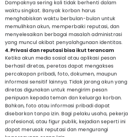
Dampaknya sering kali tidak berhenti dalam
waktu singkat. Banyak korban harus
menghabiskan waktu berbulan-bulan untuk
memulihkan akun, memperbaiki reputasi, dan
menyelesaikan berbagai masalah administrasi
yang muncul akibat penyalahgunaan identitas.
4. Privasi dan reputasi bisa ikut terancam
Ketika akun media sosial atau aplikasi pesan
berhasil diretas, peretas dapat mengakses
percakapan pribadi, foto, dokumen, maupun
informasi sensitif lainnya. Tidak jarang akun yang
diretas digunakan untuk mengirim pesan
penipuan kepada teman dan keluarga korban.
Bahkan, foto atau informasi pribadi dapat
disebarkan tanpa izin. Bagi pelaku usaha, pekerja
profesional, atau figur publik, kejadian seperti ini
dapat merusak reputasi dan mengurangi