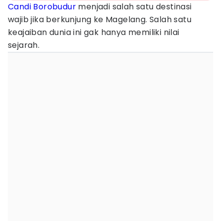
Candi Borobudur
menjadi salah satu destinasi
wajib jika berkunjung ke Magelang. Salah satu
keajaiban dunia ini gak hanya memiliki nilai
sejarah.