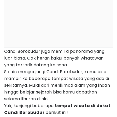
Candi Borobudur juga memiliki panorama yang
luar biasa. Gak heran kalau banyak wisatawan
yang tertarik datang ke sana.
Selain mengunjungi Candi Borobudur, kamu bisa
mampir ke beberapa tempat wisata yang ada di
sekitarnya. Mulai dari menikmati alam yang indah
hingga belajar sejarah bisa kamu dapatkan
selama liburan di sini.
Yuk, kunjungi beberapa
tempat wisata di dekat
Candi Borobudur
berikut ini!