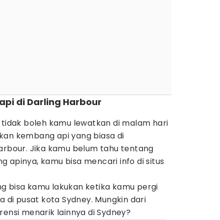
pi di Darling Harbour
 tidak boleh kamu lewatkan di malam hari
kan kembang api yang biasa di
Harbour. Jika kamu belum tahu tentang
 apinya, kamu bisa mencari info di situs
yang bisa kamu lakukan ketika kamu pergi
a di pusat kota Sydney. Mungkin dari
rensi menarik lainnya di Sydney?