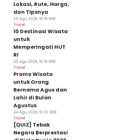
Lokasi, Rute, Harga,
dan Tipsnya
05 Agu 2026, 18:19 WIB
Travel
10 Destinasi Wisata
untuk
Memperingati HUT
RI
05 Agu 2026, 16:19 WIB
Travel
Promo Wisata
untuk Orang
Bernama Agus dan
Lahir di Bulan
Agustus
04 Agu 2026, 16:30 WIB
Travel
[QUIZ] Tebak
Negara Berprestasi