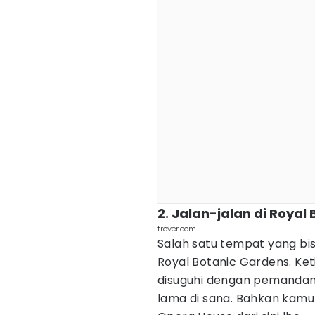
2. Jalan-jalan di Royal
trover.com
Salah satu tempat yang bis
Royal Botanic Gardens. Ket
disuguhi dengan pemandan
lama di sana. Bahkan kamu