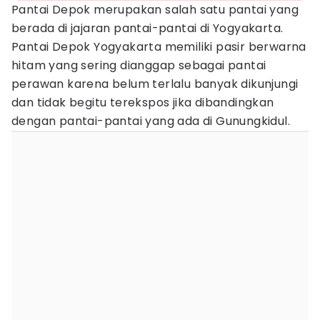
Pantai Depok merupakan salah satu pantai yang
berada di jajaran pantai-pantai di Yogyakarta.
Pantai Depok Yogyakarta memiliki pasir berwarna
hitam yang sering dianggap sebagai pantai
perawan karena belum terlalu banyak dikunjungi
dan tidak begitu terekspos jika dibandingkan
dengan pantai-pantai yang ada di Gunungkidul.