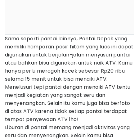
Sama seperti pantai lainnya, Pantai Depok yang
memiliki hamparan pasir hitam yang luas ini dapat
digunakan untuk berjalan-jalan menyusuri pantai
atau bahkan bisa digunakan untuk naik ATV. Kamu
hanya perlu merogoh kocek sebesar Rp20 ribu
selama 15 menit untuk bisa menaiki ATV.
Menelusuri tepi pantai dengan menaiki ATV tentu
menjadi kegiatan yang sangat seru dan
menyenangkan. Selain itu kamu juga bisa berfoto
di atas ATV karena tidak setiap pantai terdapat
tempat penyewaan ATV lho!
Liburan di pantai memang menjadi aktivitas yang
seru dan menyenangkan. Selain kamu bisa