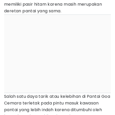
memiliki pasir hitam karena masih merupakan
deretan pantai yang sama.
Salah satu daya tarik atau kelebihan di Pantai Goa
Cemara terletak pada pintu masuk kawasan
pantai yang lebih indah karena ditumbuhi oleh