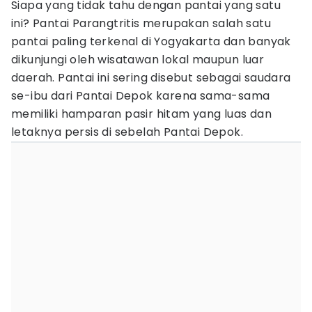
Siapa yang tidak tahu dengan pantai yang satu
ini? Pantai Parangtritis merupakan salah satu
pantai paling terkenal di Yogyakarta dan banyak
dikunjungi oleh wisatawan lokal maupun luar
daerah. Pantai ini sering disebut sebagai saudara
se-ibu dari Pantai Depok karena sama-sama
memiliki hamparan pasir hitam yang luas dan
letaknya persis di sebelah Pantai Depok.