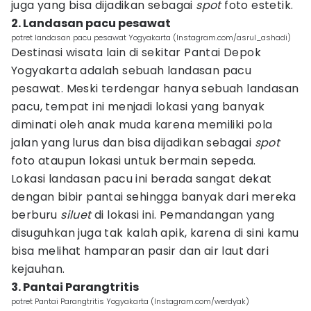
juga yang bisa dijadikan sebagai
spot
foto estetik.
2. Landasan pacu pesawat
potret landasan pacu pesawat Yogyakarta (Instagram.com/asrul_ashadi)
Destinasi wisata lain di sekitar Pantai Depok
Yogyakarta adalah sebuah landasan pacu
pesawat. Meski terdengar hanya sebuah landasan
pacu, tempat ini menjadi lokasi yang banyak
diminati oleh anak muda karena memiliki pola
jalan yang lurus dan bisa dijadikan sebagai
spot
foto ataupun lokasi untuk bermain sepeda.
Lokasi landasan pacu ini berada sangat dekat
dengan bibir pantai sehingga banyak dari mereka
berburu
siluet
di lokasi ini. Pemandangan yang
disuguhkan juga tak kalah apik, karena di sini kamu
bisa melihat hamparan pasir dan air laut dari
kejauhan.
3. Pantai Parangtritis
potret Pantai Parangtritis Yogyakarta (Instagram.com/werdyak)