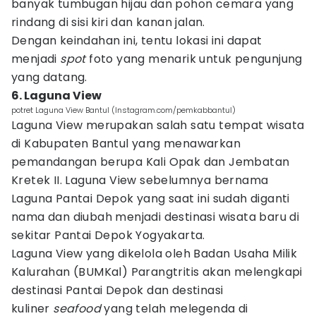
banyak tumbugan hijau dan pohon cemara yang
rindang di sisi kiri dan kanan jalan.
Dengan keindahan ini, tentu lokasi ini dapat
menjadi
spot
foto yang menarik untuk pengunjung
yang datang.
6. Laguna View
potret Laguna View Bantul (Instagram.com/pemkabbantul)
Laguna View merupakan salah satu tempat wisata
di Kabupaten Bantul yang menawarkan
pemandangan berupa Kali Opak dan Jembatan
Kretek II. Laguna View sebelumnya bernama
Laguna Pantai Depok yang saat ini sudah diganti
nama dan diubah menjadi destinasi wisata baru di
sekitar Pantai Depok Yogyakarta.
‎Laguna View yang dikelola oleh Badan Usaha Milik
Kalurahan (BUMKal) Parangtritis akan melengkapi
destinasi Pantai Depok dan destinasi
kuliner
seafood
yang telah melegenda di