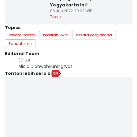
Yogyakarta Ini!
06 Jun 2022, 20:02 WIB
Travel
Topics
wisata pantai
kearifan lokal
wisata yogyakarta
Educate me
Editorial Team
Editor
Alicia Diahwahyuningtyas
Tonton lebih seru di