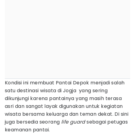
Kondisi ini membuat Pantai Depok menjadi salah
satu destinasi wisata di Jogja yang sering
dikunjungi karena pantainya yang masih terasa
asri dan sangat layak digunakan untuk kegiatan
wisata bersama keluarga dan teman dekat. Di sini
juga bersedia seorang
life guard
sebagai petugas
keamanan pantai.