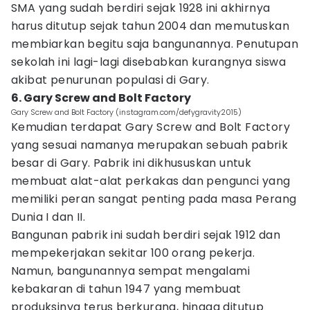
SMA yang sudah berdiri sejak 1928 ini akhirnya
harus ditutup sejak tahun 2004 dan memutuskan
membiarkan begitu saja bangunannya. Penutupan
sekolah ini lagi-lagi disebabkan kurangnya siswa
akibat penurunan populasi di Gary.
6. Gary Screw and Bolt Factory
Gary Screw and Bolt Factory (instagram.com/defygravity2015)
Kemudian terdapat Gary Screw and Bolt Factory
yang sesuai namanya merupakan sebuah pabrik
besar di Gary. Pabrik ini dikhususkan untuk
membuat alat-alat perkakas dan pengunci yang
memiliki peran sangat penting pada masa Perang
Dunia I dan II.
Bangunan pabrik ini sudah berdiri sejak 1912 dan
mempekerjakan sekitar 100 orang pekerja.
Namun, bangunannya sempat mengalami
kebakaran di tahun 1947 yang membuat
produksinya terus berkurang, hingga ditutup