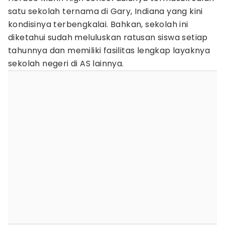
satu sekolah ternama di Gary, Indiana yang kini
kondisinya terbengkalai. Bahkan, sekolah ini
diketahui sudah meluluskan ratusan siswa setiap
tahunnya dan memiliki fasilitas lengkap layaknya
sekolah negeri di AS lainnya.