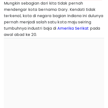
Mungkin sebagian dari kita tidak pernah
mendengar kota bernama Gary. Kendati tidak
terkenal, kota di negara bagian Indiana ini dulunya
pernah menjadi salah satu kota maju seiring
tumbuhnya industri baja di
Amerika Serikat
pada
awal abad ke 20.