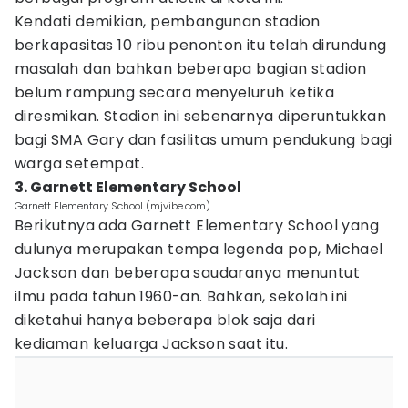
Kendati demikian, pembangunan stadion
berkapasitas 10 ribu penonton itu telah dirundung
masalah dan bahkan beberapa bagian stadion
belum rampung secara menyeluruh ketika
diresmikan. Stadion ini sebenarnya diperuntukkan
bagi SMA Gary dan fasilitas umum pendukung bagi
warga setempat.
3. Garnett Elementary School
Garnett Elementary School (mjvibe.com)
Berikutnya ada Garnett Elementary School yang
dulunya merupakan tempa legenda pop, Michael
Jackson dan beberapa saudaranya menuntut
ilmu pada tahun 1960-an. Bahkan, sekolah ini
diketahui hanya beberapa blok saja dari
kediaman keluarga Jackson saat itu.