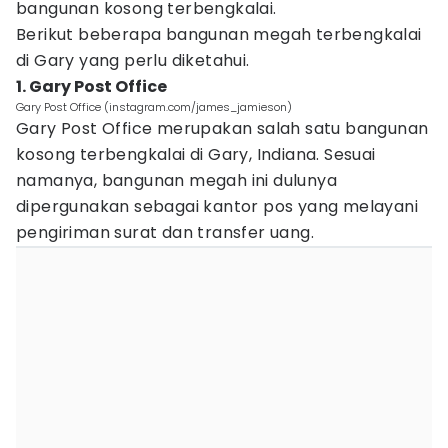
bangunan kosong terbengkalai.
Berikut beberapa bangunan megah terbengkalai
di Gary yang perlu diketahui.
1. Gary Post Office
Gary Post Office (instagram.com/james_jamieson)
Gary Post Office merupakan salah satu bangunan
kosong terbengkalai di Gary, Indiana. Sesuai
namanya, bangunan megah ini dulunya
dipergunakan sebagai kantor pos yang melayani
pengiriman surat dan transfer uang.