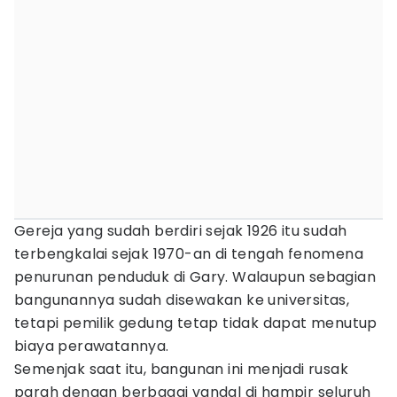
Gereja yang sudah berdiri sejak 1926 itu sudah
terbengkalai sejak 1970-an di tengah fenomena
penurunan penduduk di Gary. Walaupun sebagian
bangunannya sudah disewakan ke universitas,
tetapi pemilik gedung tetap tidak dapat menutup
biaya perawatannya.
Semenjak saat itu, bangunan ini menjadi rusak
parah dengan berbagai vandal di hampir seluruh