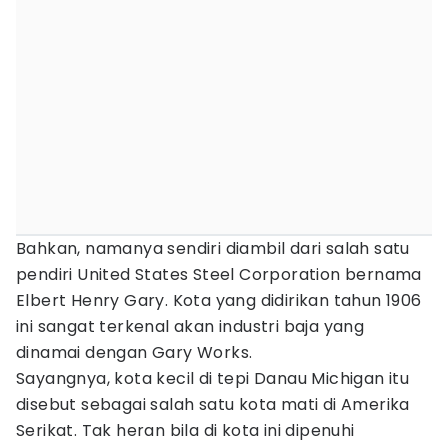
Bahkan, namanya sendiri diambil dari salah satu
pendiri United States Steel Corporation bernama
Elbert Henry Gary. Kota yang didirikan tahun 1906
ini sangat terkenal akan industri baja yang
dinamai dengan Gary Works.
Sayangnya, kota kecil di tepi Danau Michigan itu
disebut sebagai salah satu kota mati di Amerika
Serikat. Tak heran bila di kota ini dipenuhi