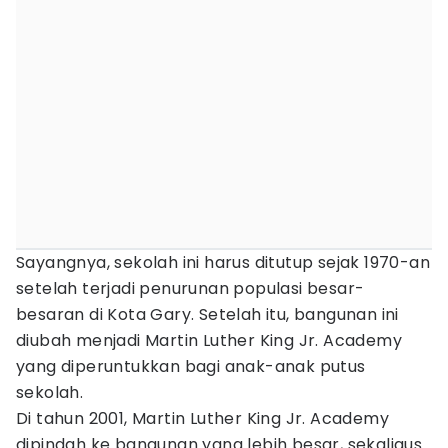
Sayangnya, sekolah ini harus ditutup sejak 1970-an
setelah terjadi penurunan populasi besar-
besaran di Kota Gary. Setelah itu, bangunan ini
diubah menjadi Martin Luther King Jr. Academy
yang diperuntukkan bagi anak-anak putus
sekolah.
Di tahun 2001, Martin Luther King Jr. Academy
dipindah ke bangunan yang lebih besar, sekaligus