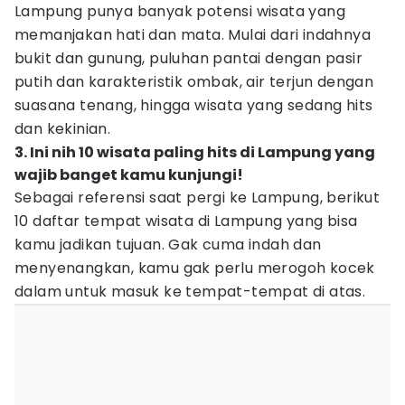
Lampung punya banyak potensi wisata yang
memanjakan hati dan mata. Mulai dari indahnya
bukit dan gunung, puluhan pantai dengan pasir
putih dan karakteristik ombak, air terjun dengan
suasana tenang, hingga wisata yang sedang hits
dan kekinian.
3. Ini nih 10 wisata paling hits di Lampung yang
wajib banget kamu kunjungi!
Sebagai referensi saat pergi ke Lampung, berikut
10 daftar tempat wisata di Lampung yang bisa
kamu jadikan tujuan. Gak cuma indah dan
menyenangkan, kamu gak perlu merogoh kocek
dalam untuk masuk ke tempat-tempat di atas.