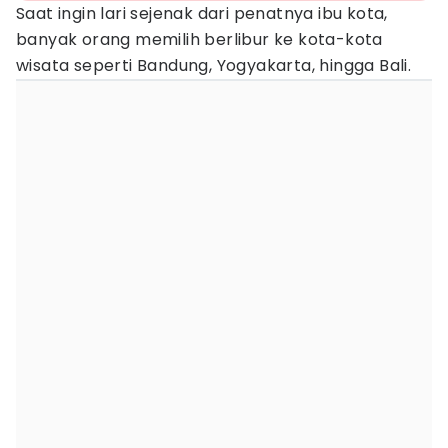
Saat ingin lari sejenak dari penatnya ibu kota,
banyak orang memilih berlibur ke kota-kota
wisata seperti Bandung, Yogyakarta, hingga Bali.