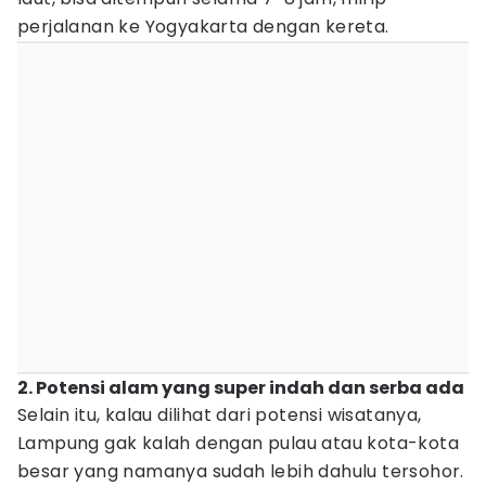
perjalanan ke Yogyakarta dengan kereta.
2. Potensi alam yang super indah dan serba ada
Selain itu, kalau dilihat dari potensi wisatanya,
Lampung gak kalah dengan pulau atau kota-kota
besar yang namanya sudah lebih dahulu tersohor.