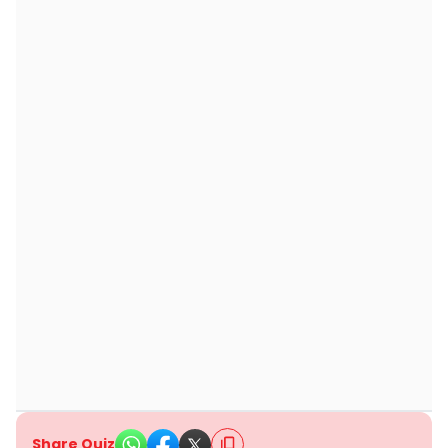
Share Quiz