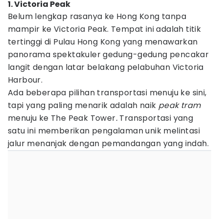
1. Victoria Peak
Belum lengkap rasanya ke Hong Kong tanpa
mampir ke Victoria Peak. Tempat ini adalah titik
tertinggi di Pulau Hong Kong yang menawarkan
panorama spektakuler gedung-gedung pencakar
langit dengan latar belakang pelabuhan Victoria
Harbour.
Ada beberapa pilihan transportasi menuju ke sini,
tapi yang paling menarik adalah naik
peak tram
menuju ke The Peak Tower
.
Transportasi yang
satu ini memberikan pengalaman unik melintasi
jalur menanjak dengan pemandangan yang indah.