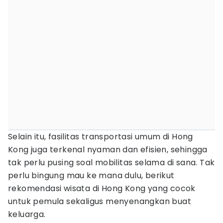
Selain itu, fasilitas transportasi umum di Hong
Kong juga terkenal nyaman dan efisien, sehingga
tak perlu pusing soal mobilitas selama di sana. Tak
perlu bingung mau ke mana dulu, berikut
rekomendasi wisata di Hong Kong yang cocok
untuk pemula sekaligus menyenangkan buat
keluarga.