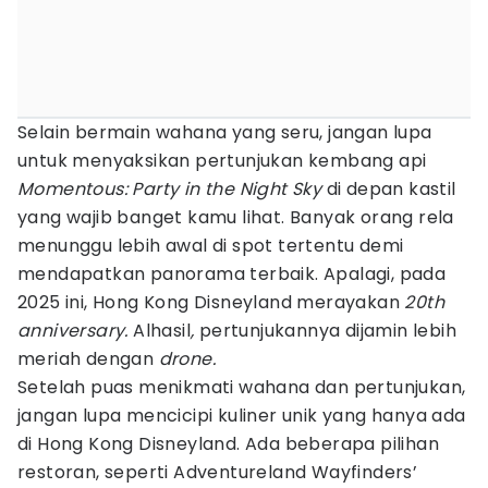
Selain bermain wahana yang seru, jangan lupa
untuk menyaksikan pertunjukan kembang api
Momentous: Party in the Night Sky
di depan kastil
yang wajib banget kamu lihat. Banyak orang rela
menunggu lebih awal di spot tertentu demi
mendapatkan panorama terbaik. Apalagi, pada
2025 ini, Hong Kong Disneyland merayakan
20th
anniversary.
Alhasil
,
pertunjukannya dijamin lebih
meriah dengan
drone.
Setelah puas menikmati wahana dan pertunjukan,
jangan lupa mencicipi kuliner unik yang hanya ada
di Hong Kong Disneyland. Ada beberapa pilihan
restoran, seperti Adventureland Wayfinders’