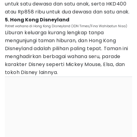
untuk satu dewasa dan satu anak, serta HKD400
atau Rp858 ribu untuk dua dewasa dan satu anak.
5. Hong Kong Disneyland
Potret wahana di Hong Kong Disneyland (IDN Times/Fina Wahibatun Nisa)
Liburan keluarga kurang lengkap tanpa
mengunjungi taman hiburan, dan Hong Kong
Disneyland adalah pilihan paling tepat. Taman ini
menghadirkan berbagai wahana seru, parade
karakter Disney seperti Mickey Mouse, Elsa, dan
tokoh Disney lainnya.