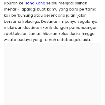
Liburan ke
Hong Kong
selalu menjadi pilihan
menarik, apalagi buat kamu yang baru pertama
kali berkunjung atau berencana jalan-jalan
bersama keluarga. Destinasi ini punya segalanya,
mulai dari destinasi ikonik dengan pemandangan
spektakuler, taman hiburan kelas dunia, hingga
wisata budaya yang ramah untuk segala usia.