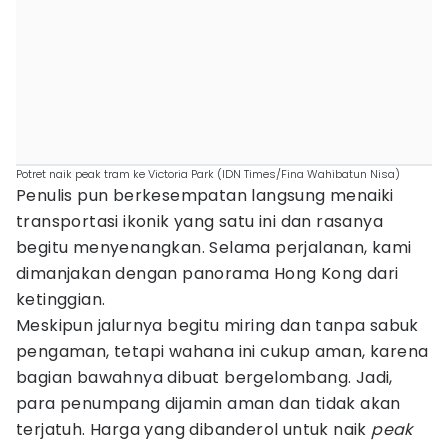
Potret naik peak tram ke Victoria Park (IDN Times/Fina Wahibatun Nisa)
Penulis pun berkesempatan langsung menaiki
transportasi ikonik yang satu ini dan rasanya
begitu menyenangkan. Selama perjalanan, kami
dimanjakan dengan panorama Hong Kong dari
ketinggian.
Meskipun jalurnya begitu miring dan tanpa sabuk
pengaman, tetapi wahana ini cukup aman, karena
bagian bawahnya dibuat bergelombang. Jadi,
para penumpang dijamin aman dan tidak akan
terjatuh. Harga yang dibanderol untuk naik
peak