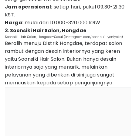
Jam operasional:
setiap hari, pukul 09.30-21.30
KST.
Harga:
mulai dari 10.000-320.000 KRW.
3. Soonsiki Hair Salon, Hongdae
Soonsiki Hair Salon, Hongdae-Seoul (instagram.com/soonsiki_yoniyoko)
Beralih menuju Distrik Hongdae, terdapat salon
rambut dengan desain interiornya yang keren
yaitu Soonsiki Hair Salon. Bukan hanya desain
interiornya saja yang menarik, melainkan
pelayanan yang diberikan di sini juga sangat
memuaskan kepada setiap pengunjungnya.