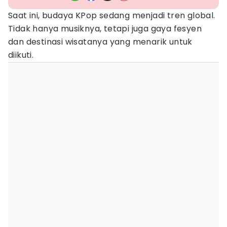
Saat ini, budaya KPop sedang menjadi tren global.
Tidak hanya musiknya, tetapi juga gaya fesyen
dan destinasi wisatanya yang menarik untuk
diikuti.