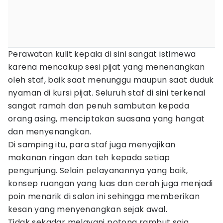
Perawatan kulit kepala di sini sangat istimewa
karena mencakup sesi pijat yang menenangkan
oleh staf, baik saat menunggu maupun saat duduk
nyaman di kursi pijat. Seluruh staf di sini terkenal
sangat ramah dan penuh sambutan kepada
orang asing, menciptakan suasana yang hangat
dan menyenangkan.
Di samping itu, para staf juga menyajikan
makanan ringan dan teh kepada setiap
pengunjung. Selain pelayanannya yang baik,
konsep ruangan yang luas dan cerah juga menjadi
poin menarik di salon ini sehingga memberikan
kesan yang menyenangkan sejak awal.
Tidak sekadar melayani potong rambut saja,