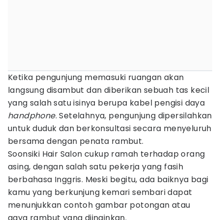
Ketika pengunjung memasuki ruangan akan
langsung disambut dan diberikan sebuah tas kecil
yang salah satu isinya berupa kabel pengisi daya
handphone
. Setelahnya, pengunjung dipersilahkan
untuk duduk dan berkonsultasi secara menyeluruh
bersama dengan penata rambut.
Soonsiki Hair Salon cukup ramah terhadap orang
asing, dengan salah satu pekerja yang fasih
berbahasa Inggris. Meski begitu, ada baiknya bagi
kamu yang berkunjung kemari sembari dapat
menunjukkan contoh gambar potongan atau
gaya rambut yang diinginkan.