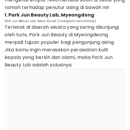
ramah terhadap penutur asing di bawah ini!
1. Park Jun Beauty Lab, Myeongdong
Park Jun Beauty Lab, Seoul-Korsel (instagram.com/oranby)
Terletak di daerah wisata yang sering dikunjungi
oleh turis, Park Jun Beauty di Myeongdeong
menjadi tujuan populer bagi pengunjung asing.
Jika kamu ingin merasakan perawatan kulit
kepala yang bersih dan alami, maka Park Jun
Beauty Lab adalah solusinya.