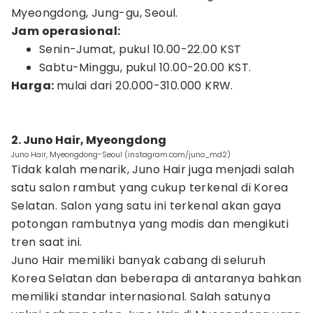
Myeongdong, Jung-gu, Seoul.
Jam operasional:
Senin-Jumat, pukul 10.00-22.00 KST
Sabtu-Minggu, pukul 10.00-20.00 KST.
Harga:
mulai dari 20.000-310.000 KRW.
2. Juno Hair, Myeongdong
Juno Hair, Myeongdong-Seoul (instagram.com/juno_md2)
Tidak kalah menarik, Juno Hair juga menjadi salah
satu salon rambut yang cukup terkenal di Korea
Selatan. Salon yang satu ini terkenal akan gaya
potongan rambutnya yang modis dan mengikuti
tren saat ini.
Juno Hair memiliki banyak cabang di seluruh
Korea Selatan dan beberapa di antaranya bahkan
memiliki standar internasional. Salah satunya