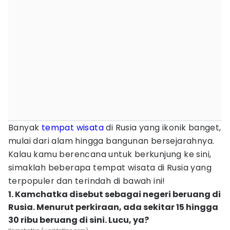
Banyak
tempat wisata
di Rusia yang ikonik banget,
mulai dari alam hingga bangunan bersejarahnya.
Kalau kamu berencana untuk berkunjung ke sini,
simaklah beberapa tempat wisata di Rusia yang
terpopuler dan terindah di bawah ini!
1. Kamchatka disebut sebagai negeri beruang di
Rusia. Menurut perkiraan, ada sekitar 15 hingga
30 ribu beruang di sini. Lucu, ya?