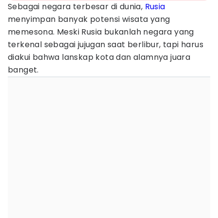
Sebagai negara terbesar di dunia,
Rusia
menyimpan banyak potensi wisata yang
memesona. Meski Rusia bukanlah negara yang
terkenal sebagai jujugan saat berlibur, tapi harus
diakui bahwa lanskap kota dan alamnya juara
banget.