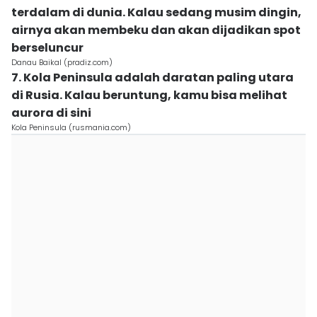
terdalam di dunia. Kalau sedang musim dingin,
airnya akan membeku dan akan dijadikan spot
berseluncur
Danau Baikal (pradiz.com)
7. Kola Peninsula adalah daratan paling utara
di Rusia. Kalau beruntung, kamu bisa melihat
aurora di sini
Kola Peninsula (rusmania.com)