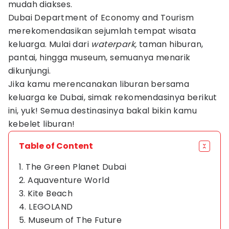
mudah diakses.
Dubai Department of Economy and Tourism
merekomendasikan sejumlah tempat wisata
keluarga. Mulai dari
waterpark,
taman hiburan,
pantai, hingga museum, semuanya menarik
dikunjungi.
Jika kamu merencanakan liburan bersama
keluarga ke Dubai, simak rekomendasinya berikut
ini, yuk! Semua destinasinya bakal bikin kamu
kebelet liburan!
Table of Content
1. The Green Planet Dubai
2. Aquaventure World
3. Kite Beach
4. LEGOLAND
5. Museum of The Future