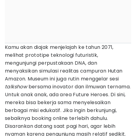
Kamu akan diajak menjelajah ke tahun 2071,
melihat prototipe teknologi futuristik,
mengunjungi perpustakaan DNA, dan
menyaksikan simulasi realitas campuran Hutan
Amazon. Museum ini juga rutin menggelar sesi
talkshow
bersama inovator dan ilmuwan ternama.
Untuk anak anak, ada area Future Heroes. Di sini,
mereka bisa bekerja sama menyelesaikan
berbagai misi edukatif. Jika ingin berkunjungi,
sebaiknya booking online terlebih dahulu.
Disarankan datang saat pagi hari, agar lebih
nyaman karena pengunjung masih relatif sedikit.