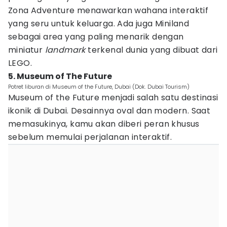
Zona Adventure menawarkan wahana interaktif
yang seru untuk keluarga. Ada juga Miniland
sebagai area yang paling menarik dengan
miniatur
landmark
terkenal dunia yang dibuat dari
LEGO.
5. Museum of The Future
Potret liburan di Museum of the Future, Dubai (Dok. Dubai Tourism)
Museum of the Future menjadi salah satu destinasi
ikonik di Dubai. Desainnya oval dan modern. Saat
memasukinya, kamu akan diberi peran khusus
sebelum memulai perjalanan interaktif.