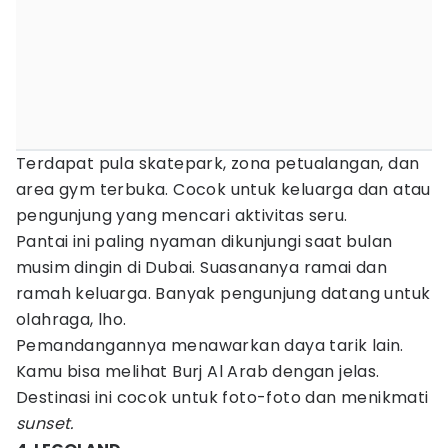
Terdapat pula skatepark, zona petualangan, dan
area gym terbuka. Cocok untuk keluarga dan atau
pengunjung yang mencari aktivitas seru.
Pantai ini paling nyaman dikunjungi saat bulan
musim dingin di Dubai. Suasananya ramai dan
ramah keluarga. Banyak pengunjung datang untuk
olahraga, lho.
Pemandangannya menawarkan daya tarik lain.
Kamu bisa melihat Burj Al Arab dengan jelas.
Destinasi ini cocok untuk foto-foto dan menikmati
sunset.