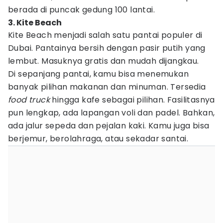
berada di puncak gedung 100 lantai.
3. Kite Beach
Kite Beach menjadi salah satu pantai populer di
Dubai. Pantainya bersih dengan pasir putih yang
lembut. Masuknya gratis dan mudah dijangkau.
Di sepanjang pantai, kamu bisa menemukan
banyak pilihan makanan dan minuman. Tersedia
food truck
hingga kafe sebagai pilihan. Fasilitasnya
pun lengkap, ada lapangan voli dan padel. Bahkan,
ada jalur sepeda dan pejalan kaki. Kamu juga bisa
berjemur, berolahraga, atau sekadar santai.