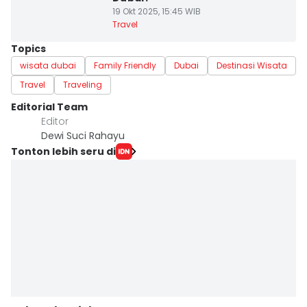
19 Okt 2025, 15:45 WIB
Travel
Topics
wisata dubai
Family Friendly
Dubai
Destinasi Wisata
Travel
Traveling
Editorial Team
Editor
Dewi Suci Rahayu
Tonton lebih seru di