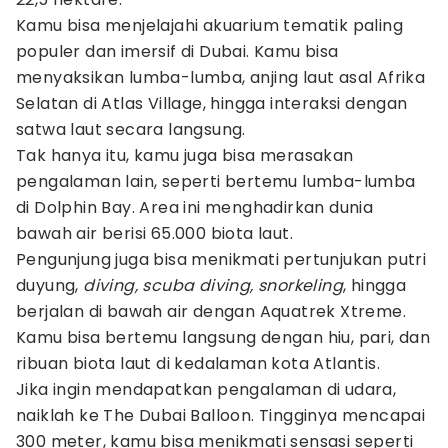
Kamu bisa menjelajahi akuarium tematik paling
populer dan imersif di Dubai. Kamu bisa
menyaksikan lumba-lumba, anjing laut asal Afrika
Selatan di Atlas Village, hingga interaksi dengan
satwa laut secara langsung.
Tak hanya itu, kamu juga bisa merasakan
pengalaman lain, seperti bertemu lumba-lumba
di Dolphin Bay. Area ini menghadirkan dunia
bawah air berisi 65.000 biota laut.
Pengunjung juga bisa menikmati pertunjukan putri
duyung,
diving, scuba diving, snorkeling
, hingga
berjalan di bawah air dengan Aquatrek Xtreme.
Kamu bisa bertemu langsung dengan hiu, pari, dan
ribuan biota laut di kedalaman kota Atlantis.
Jika ingin mendapatkan pengalaman di udara,
naiklah ke The Dubai Balloon. Tingginya mencapai
300 meter, kamu bisa menikmati sensasi seperti