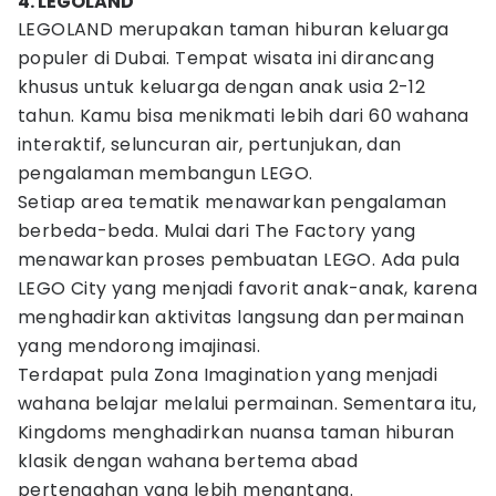
4. LEGOLAND
LEGOLAND merupakan taman hiburan keluarga
populer di Dubai. Tempat wisata ini dirancang
khusus untuk keluarga dengan anak usia 2-12
tahun. Kamu bisa menikmati lebih dari 60 wahana
interaktif, seluncuran air, pertunjukan, dan
pengalaman membangun LEGO.
Setiap area tematik menawarkan pengalaman
berbeda-beda. Mulai dari The Factory yang
menawarkan proses pembuatan LEGO. Ada pula
LEGO City yang menjadi favorit anak-anak, karena
menghadirkan aktivitas langsung dan permainan
yang mendorong imajinasi.
Terdapat pula Zona Imagination yang menjadi
wahana belajar melalui permainan. Sementara itu,
Kingdoms menghadirkan nuansa taman hiburan
klasik dengan wahana bertema abad
pertengahan yang lebih menantang.