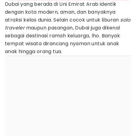
Dubai yang berada di Uni Emirat Arab identik
dengan kota modern, aman, dan banyaknya
atraksi kelas dunia. Selain cocok untuk liburan
solo
traveler
maupun pasangan, Dubai juga dikenal
sebagai destinasi ramah keluarga, lho. Banyak
tempat wisata dirancang nyaman untuk anak
anak hingga orang tua.