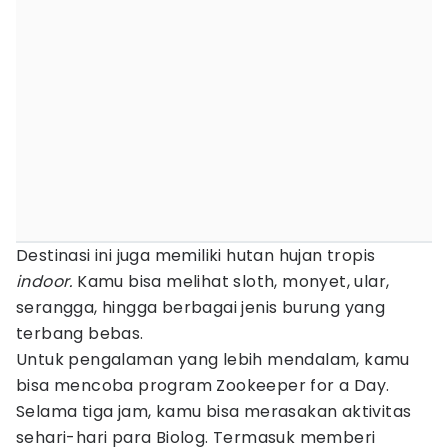
Destinasi ini juga memiliki hutan hujan tropis
indoor.
Kamu bisa melihat sloth, monyet, ular,
serangga, hingga berbagai jenis burung yang
terbang bebas.
Untuk pengalaman yang lebih mendalam, kamu
bisa mencoba program Zookeeper for a Day.
Selama tiga jam, kamu bisa merasakan aktivitas
sehari-hari para Biolog. Termasuk memberi