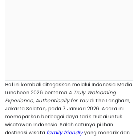
Hal ini kembali ditegaskan melalui Indonesia Media
Luncheon 2026 bertema
A Truly Welcoming
Experience, Authentically for You
di The Langham,
Jakarta Selatan, pada 7 Januari 2026. Acara ini
memaparkan berbagai daya tarik Dubai untuk
wisatawan Indonesia. Salah satunya pilihan
destinasi wisata
family friendly
yang menarik dan