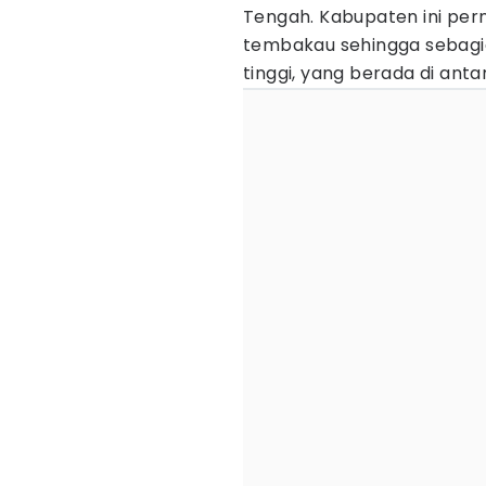
Tengah. Kabupaten ini pern
tembakau sehingga sebagi
tinggi, yang berada di an