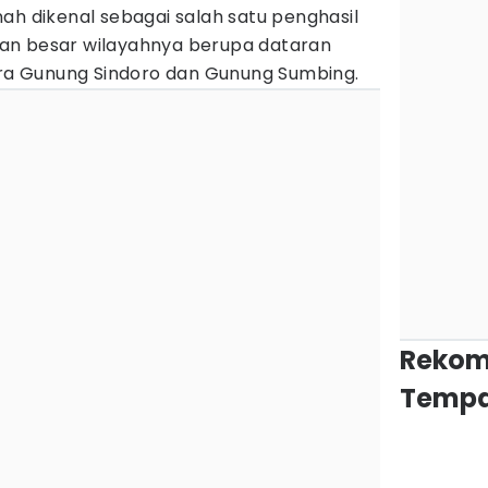
ah dikenal sebagai salah satu penghasil
an besar wilayahnya berupa dataran
tara Gunung Sindoro dan Gunung Sumbing.
Rekom
Tempa