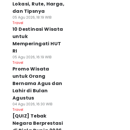
Lokasi, Rute, Harga,
dan Tipsnya
05 Agu 2026, 18:19 WIB
Travel
10 Destinasi Wisata
untuk
Memperingati HUT
RI
05 Agu 2026, 16:19 WIB
Travel
Promo Wisata
untuk Orang
Bernama Agus dan
Lahir di Bulan
Agustus
04 Agu 2026, 16:30 WIB
Travel
[QUIZ] Tebak
Negara Berprestasi