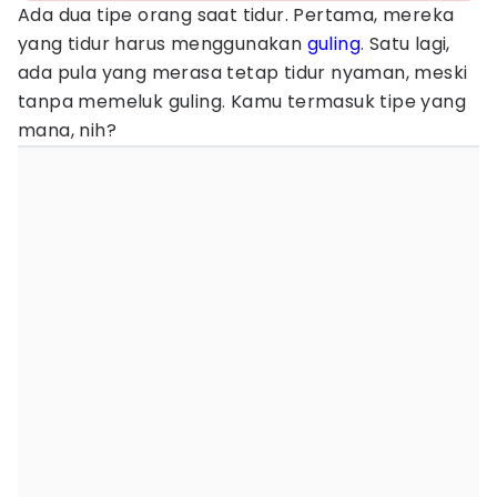
Ada dua tipe orang saat tidur. Pertama, mereka
yang tidur harus menggunakan
guling
. Satu lagi,
ada pula yang merasa tetap tidur nyaman, meski
tanpa memeluk guling. Kamu termasuk tipe yang
mana, nih?