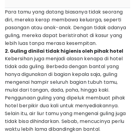
Para tamu yang datang biasanya tidak seorang
diri, mereka kerap membawa keluarga, seperti
pasangan atau anak-anak. Dengan tidak adanya
guling, mereka dapat beristirahat di kasur yang
lebih luas tanpa merasa kesempitan.
2. Guling dinilai tidak higienis oleh pihak hotel
Kebersihan juga menjadi alasan kenapa di hotel
tidak ada guling. Berbeda dengan bantal yang
hanya digunakan di bagian kepala saja, guling
mengenai hampir seluruh bagian tubuh tamu,
mulai dari tangan, dada, paha, hingga kaki.
Penggunaan guling yang dipeluk membuat pihak
hotel berpikir dua kali untuk menyediakannya.
Selain itu, air liur tamu yang mengenai guling juga
tidak bisa dihindarkan. Sebab, mencucinya perlu
waktu lebih lama dibandingkan bantal.