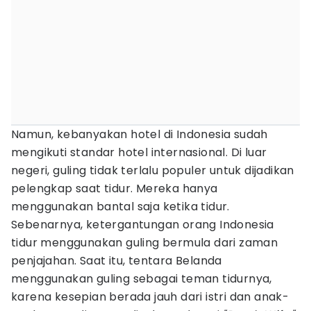
Namun, kebanyakan hotel di Indonesia sudah
mengikuti standar hotel internasional. Di luar
negeri, guling tidak terlalu populer untuk dijadikan
pelengkap saat tidur. Mereka hanya
menggunakan bantal saja ketika tidur.
Sebenarnya, ketergantungan orang Indonesia
tidur menggunakan guling bermula dari zaman
penjajahan. Saat itu, tentara Belanda
menggunakan guling sebagai teman tidurnya,
karena kesepian berada jauh dari istri dan anak-