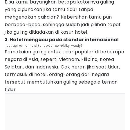
Bisa kamu bayangkan betapa kotornya guling
yang digunakan jika tamu tidur tanpa
mengenakan pakaian? Kebersihan tamu pun
berbeda-beda, sehingga sudah jadi pilihan tepat
jika guling ditiadakan di kasur hotel.
3. Hotel mengacu pada standar internasional
ilustrasi kamar hotel (unsplash.com/Mky Moody)
Pemakaian guling untuk tidur populer di beberapa
negara di Asia, seperti Vietnam, Filipina, Korea
Selatan, dan Indonesia. Gak heran jika saat tidur,
termasuk di hotel, orang-orang dari negara
tersebut membutuhkan guling sebegaia teman
tidur.