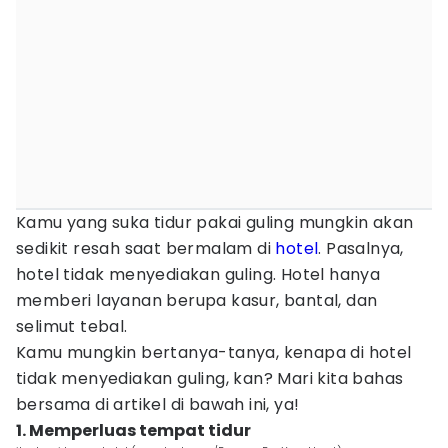
Kamu yang suka tidur pakai guling mungkin akan
sedikit resah saat bermalam di
hotel
. Pasalnya,
hotel tidak menyediakan guling. Hotel hanya
memberi layanan berupa kasur, bantal, dan
selimut tebal.
Kamu mungkin bertanya-tanya, kenapa di hotel
tidak menyediakan guling, kan? Mari kita bahas
bersama di artikel di bawah ini, ya!
1. Memperluas tempat tidur