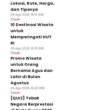
Lokasi, Rute, Harga,
dan Tipsnya
05 Agu 2026, 18:19 WIB
Travel
10 Destinasi Wisata
untuk
Memperingati HUT
RI
05 Agu 2026, 16:19 WIB
Travel
Promo Wisata
untuk Orang
Bernama Agus dan
Lahir di Bulan
Agustus
04 Agu 2026, 16:30 WIB
Travel
[QUIZ] Tebak
Negara Berprestasi