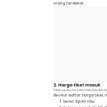
orang terdekat.
2. Harga tiket masuk
Potret Jakarta Fair (IDN Times/Syarifah No
Berikut daftar harga tiket 
Senin: Rp40 ribu.