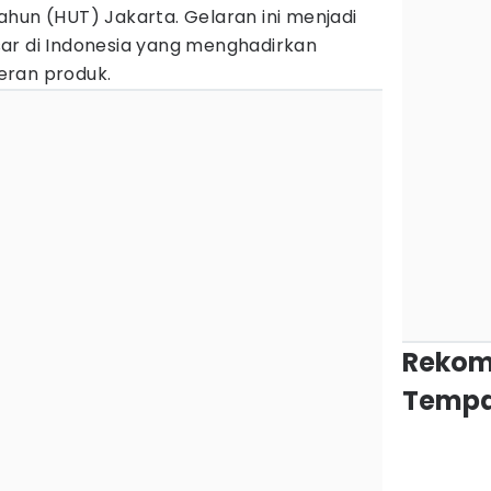
hun (HUT) Jakarta. Gelaran ini menjadi
ar di Indonesia yang menghadirkan
eran produk.
Rekom
Tempa