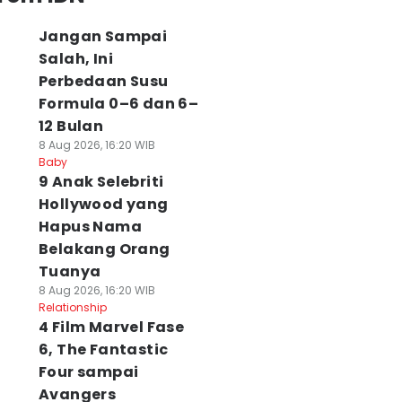
Jangan Sampai
Salah, Ini
Perbedaan Susu
Formula 0–6 dan 6–
12 Bulan
8 Aug 2026, 16:20 WIB
Baby
9 Anak Selebriti
Hollywood yang
Hapus Nama
Belakang Orang
Tuanya
8 Aug 2026, 16:20 WIB
Relationship
4 Film Marvel Fase
6, The Fantastic
Four sampai
Avangers