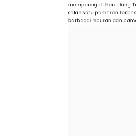
memperingati Hari Ulang Ta
salah satu pameran terbes
berbagai hiburan dan pam