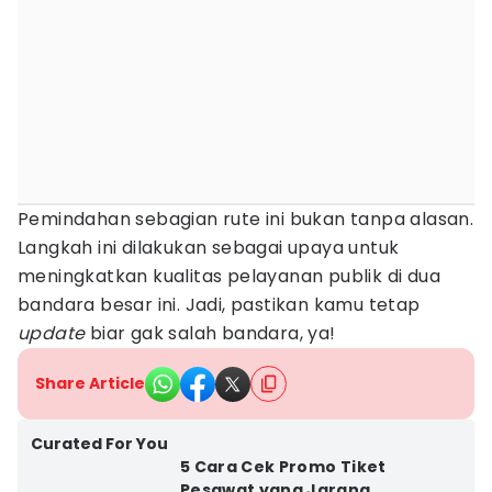
Pemindahan sebagian rute ini bukan tanpa alasan.
Langkah ini dilakukan sebagai upaya untuk
meningkatkan kualitas pelayanan publik di dua
bandara besar ini. Jadi, pastikan kamu tetap
update
biar gak salah bandara, ya!
Share Article
Curated For You
5 Cara Cek Promo Tiket
Pesawat yang Jarang