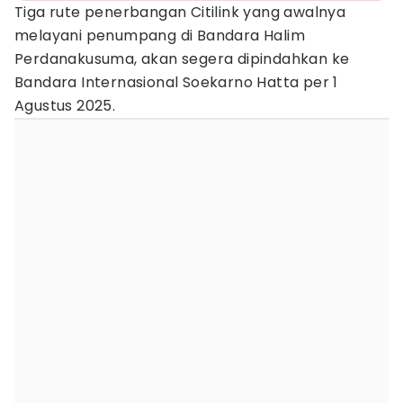
Tiga rute penerbangan Citilink yang awalnya
melayani penumpang di Bandara Halim
Perdanakusuma, akan segera dipindahkan ke
Bandara Internasional Soekarno Hatta per 1
Agustus 2025.