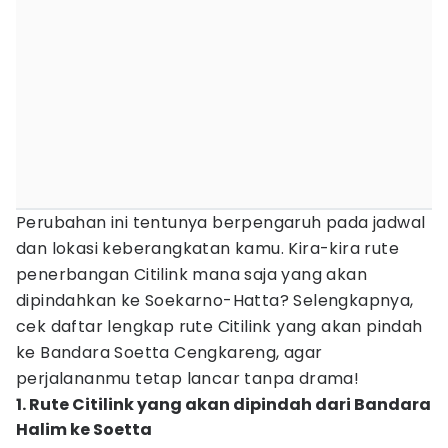
Perubahan ini tentunya berpengaruh pada jadwal
dan lokasi keberangkatan kamu. Kira-kira rute
penerbangan Citilink mana saja yang akan
dipindahkan ke Soekarno-Hatta? Selengkapnya,
cek daftar lengkap rute Citilink yang akan pindah
ke Bandara Soetta Cengkareng, agar
perjalananmu tetap lancar tanpa drama!
1. Rute Citilink yang akan dipindah dari Bandara
Halim ke Soetta