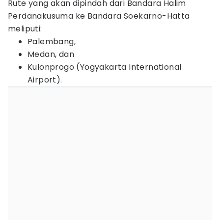
Rute yang akan dipindah dari Bandara Halim
Perdanakusuma ke Bandara Soekarno-Hatta
meliputi:
Palembang,
Medan, dan
Kulonprogo (Yogyakarta International
Airport).