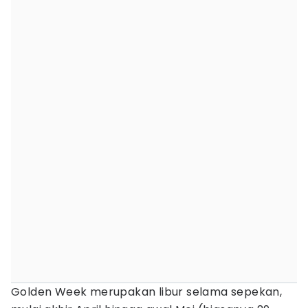
Golden Week merupakan libur selama sepekan,