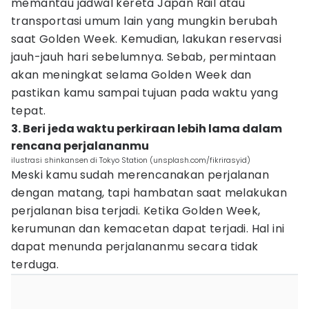
memantau jadwal kereta Japan Rail atau
transportasi umum lain yang mungkin berubah
saat Golden Week. Kemudian, lakukan reservasi
jauh-jauh hari sebelumnya. Sebab, permintaan
akan meningkat selama Golden Week dan
pastikan kamu sampai tujuan pada waktu yang
tepat.
3. Beri jeda waktu perkiraan lebih lama dalam
rencana perjalananmu
ilustrasi shinkansen di Tokyo Station (unsplash.com/fikrirasyid)
Meski kamu sudah merencanakan perjalanan
dengan matang, tapi hambatan saat melakukan
perjalanan bisa terjadi. Ketika Golden Week,
kerumunan dan kemacetan dapat terjadi. Hal ini
dapat menunda perjalananmu secara tidak
terduga.