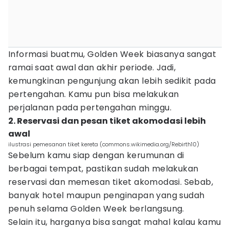
Informasi buatmu, Golden Week biasanya sangat
ramai saat awal dan akhir periode. Jadi,
kemungkinan pengunjung akan lebih sedikit pada
pertengahan. Kamu pun bisa melakukan
perjalanan pada pertengahan minggu.
2. Reservasi dan pesan tiket akomodasi lebih
awal
ilustrasi pemesanan tiket kereta (commons.wikimedia.org/Rebirth10)
Sebelum kamu siap dengan kerumunan di
berbagai tempat, pastikan sudah melakukan
reservasi dan memesan tiket akomodasi. Sebab,
banyak hotel maupun penginapan yang sudah
penuh selama Golden Week berlangsung.
Selain itu, harganya bisa sangat mahal kalau kamu