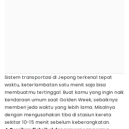
Sistem transportasi di Jepang terkenal tepat
waktu, keterlambatan satu menit saja bisa
membuatmu tertinggal. Buat kamu yang ingin naik
kendaraan umum saat Golden Week, sebaiknya
memberi jeda waktu yang lebih lama. Misalnya
dengan mengusahakan tiba di stasiun kereta
sekitar 10-15 menit sebelum keberangkatan.