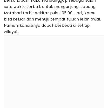
bersahabat, makanya dianggap sebagai salah
satu waktu terbaik untuk mengunjungi Jepang.
Matahari terbit sekitar pukul 05.00. Jadi, kamu
bisa keluar dan menuju tempat tujuan lebih awal.
Namun, kondisinya dapat berbeda di setiap
wilayah.