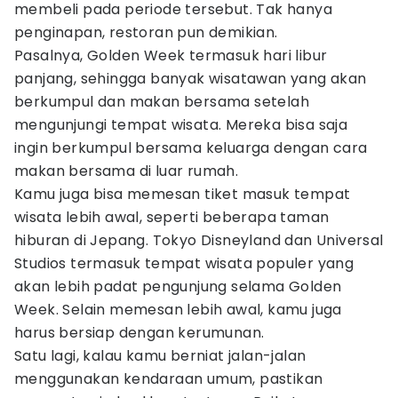
membeli pada periode tersebut. Tak hanya
penginapan, restoran pun demikian.
Pasalnya, Golden Week termasuk hari libur
panjang, sehingga banyak wisatawan yang akan
berkumpul dan makan bersama setelah
mengunjungi tempat wisata. Mereka bisa saja
ingin berkumpul bersama keluarga dengan cara
makan bersama di luar rumah.
Kamu juga bisa memesan tiket masuk tempat
wisata lebih awal, seperti beberapa taman
hiburan di Jepang. Tokyo Disneyland dan Universal
Studios termasuk tempat wisata populer yang
akan lebih padat pengunjung selama Golden
Week. Selain memesan lebih awal, kamu juga
harus bersiap dengan kerumunan.
Satu lagi, kalau kamu berniat jalan-jalan
menggunakan kendaraan umum, pastikan