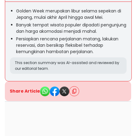
Golden Week merupakan libur selama sepekan di
Jepang, mulai akhir April hingga awal Mei.
Banyak tempat wisata populer dipadati pengunjung
dan harga akomodasi menjadi mahal.
Persiapkan rencana perjalanan matang, lakukan
reservasi, dan bersikap fleksibel terhadap
kemungkinan hambatan perjalanan.
This section summary was AI-assisted and reviewed by
our editorial team.
Share Article