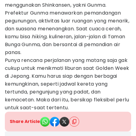
menggunakan Shinkansen, yakni Gunma.
Prefektur Gunma menawarkan pemandangan
pegunungan, aktivitas luar ruangan yang menarik,
dan suasana menenangkan. Saat cuaca cerah,
kamu bisa
hiking
, kulineran, jalan-jalan di Taman
Bunga Gunma, dan bersantai di pemandian air
panas.
Punya rencana perjalanan yang matang saja gak
cukup untuk menikmati liburan saat Golden Week
di Jepang. Kamu harus siap dengan berbagai
kemungkinan, seperti jadwal kereta yang
tertunda, pengunjung yang padat, dan
kemacetan. Maka dari itu, bersikap fleksibel perlu
untuk saat-saat tertentu.
Share Article