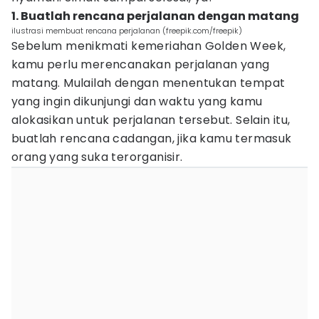
1. Buatlah rencana perjalanan dengan matang
ilustrasi membuat rencana perjalanan (freepik.com/freepik)
Sebelum menikmati kemeriahan Golden Week,
kamu perlu merencanakan perjalanan yang
matang. Mulailah dengan menentukan tempat
yang ingin dikunjungi dan waktu yang kamu
alokasikan untuk perjalanan tersebut. Selain itu,
buatlah rencana cadangan, jika kamu termasuk
orang yang suka terorganisir.