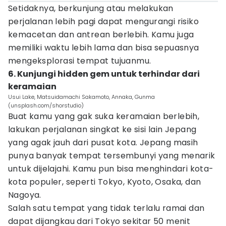
Setidaknya, berkunjung atau melakukan
perjalanan lebih pagi dapat mengurangi risiko
kemacetan dan antrean berlebih. Kamu juga
memiliki waktu lebih lama dan bisa sepuasnya
mengeksplorasi tempat tujuanmu.
6. Kunjungi hidden gem untuk terhindar dari
keramaian
Usui Lake, Matsuidamachi Sakamoto, Annaka, Gunma
(unsplash.com/shorstudio)
Buat kamu yang gak suka keramaian berlebih,
lakukan perjalanan singkat ke sisi lain Jepang
yang agak jauh dari pusat kota. Jepang masih
punya banyak tempat tersembunyi yang menarik
untuk dijelajahi. Kamu pun bisa menghindari kota-
kota populer, seperti Tokyo, Kyoto, Osaka, dan
Nagoya.
Salah satu tempat yang tidak terlalu ramai dan
dapat dijangkau dari Tokyo sekitar 50 menit