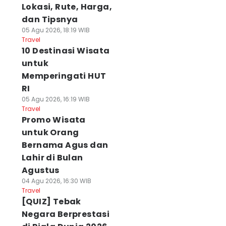
Lokasi, Rute, Harga,
dan Tipsnya
05 Agu 2026, 18:19 WIB
Travel
10 Destinasi Wisata
untuk
Memperingati HUT
RI
05 Agu 2026, 16:19 WIB
Travel
Promo Wisata
untuk Orang
Bernama Agus dan
Lahir di Bulan
Agustus
04 Agu 2026, 16:30 WIB
Travel
[QUIZ] Tebak
Negara Berprestasi