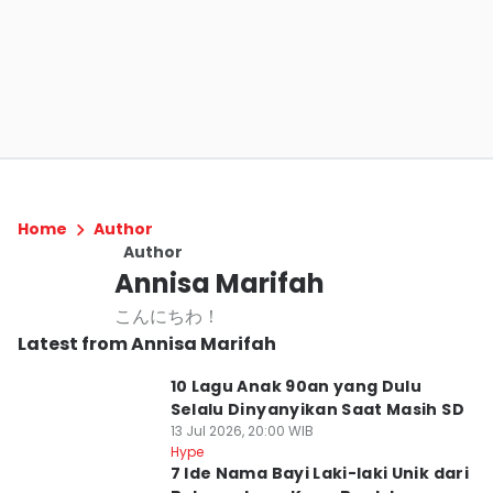
Home
Author
Author
Annisa Marifah
こんにちわ！
Latest from Annisa Marifah
10 Lagu Anak 90an yang Dulu
Selalu Dinyanyikan Saat Masih SD
13 Jul 2026, 20:00 WIB
Hype
7 Ide Nama Bayi Laki-laki Unik dari